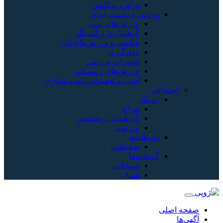
درام و پرکاشن
ورزش و تناسب اندام
ورزش‌های توپی
کوهنوردی و کمپینگ
غواصی و ورزش‌های آبی
ماهیگیری
تجهیزات ورزشی
ورزش‌های زمستانی
اسب و تجهیزات اسب سواری
اجتماعی
رویداد
حراج
گردهمایی و همایش
ورزشی
داوطلبانه
تحقیقاتی
گم‌شده‌ها
حیوانات
اشیا
صفحه اصلی
آگهی‌ها