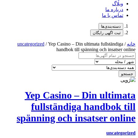
وبلاگ
درباره ما
تماس با ما
دسته‌بندی‌ها
ثبت اگهی رایگان
خانه
/
/ Yep Casino – Din ultimata fullständiga
uncategorized
handbok till spänning och insatser online
جستجو
Yep Casino – Din ultimata
fullständiga handbok till
spänning och insatser online
uncategorized