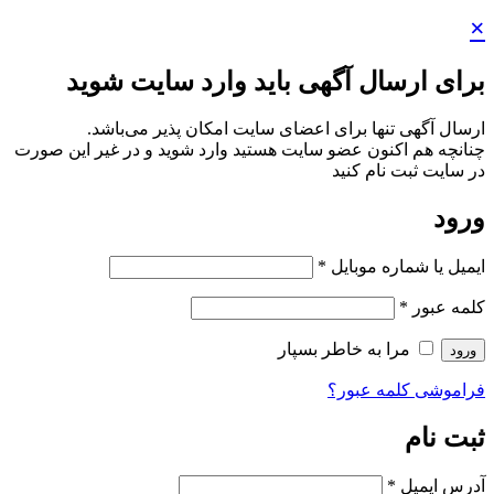
×
برای ارسال آگهی باید وارد سایت شوید
ارسال آگهی تنها برای اعضای سایت امکان پذیر می‌باشد.
چنانچه هم‌ اکنون عضو سایت هستید وارد شوید و در غیر این صورت
در سایت ثبت نام کنید
ورود
ایمیل یا شماره موبایل
*
کلمه عبور
*
مرا به خاطر بسپار
ورود
فراموشی کلمه عبور؟
ثبت نام
آدرس ایمیل
*