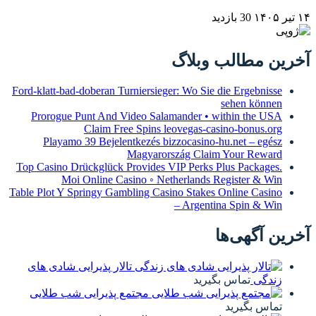
۱۴ تیر ۱۴۰۵
30 بازدید
آخرین مطالب وبلاگ
Ford-klatt-bad-doberan Turniersieger: Wo Sie die Ergebnisse
sehen können
Prorogue Punt And Video Salamander • within the USA
Claim Free Spins leovegas-casino-bonus.org
Playamo 39 Bejelentkezés bizzocasino-hu.net – egész
Magyarország Claim Your Reward
Top Casino Drückglück Provides VIP Perks Plus Packages.
Moi Online Casino ◦ Netherlands Register & Win
Table Plot Y Springy Gambling Casino Stakes Online Casino
– Argentina Spin & Win
آخرین آگهی‌ها
تالار پذیرایی شادی های
زندگی
تماس بگیرید
مجتمع پذیرایی شب طلایی
تماس بگیرید