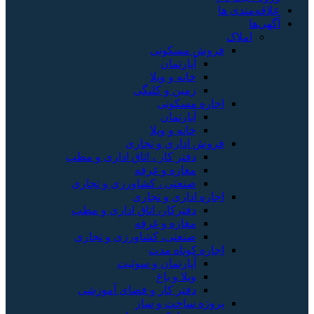
علاقه‌مندی ها
آگهی‌ها
املاک
فروش مسکونی
آپارتمان
خانه و ویلا
زمین و کلنگی
اجاره مسکونی
آپارتمان
خانه و ویلا
فروش اداری و تجاری
دفتر کار ، اتاق اداری و مطب
مغازه و غرفه
صنعتی ، کشاورزی و تجاری
اجاره اداری و تجاری
دفترکار، اتاق اداری و مطب
مغازه و غرفه
صنعتی، کشاورزی و تجاری
اجاره کوتاه مدت
آپارتمان و سوئیت
ویلا و باغ
دفتر کار و فضای آموزشی
پروژه ساخت و ساز