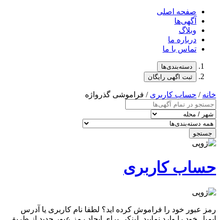
صفحه اصلی
آگهی‌ها
وبلاگ
درباره ما
تماس با ما
دسته‌بندی‌ها
ثبت اگهی رایگان
خانه
/
حساب کاربری
/ فراموشی گذرواژه
جستجو
حساب کاربری
رمز عبور خود را فراموش کرده اید؟ لطفا نام کاربری یا آدرس
ایمیل خود را وارد نمایید. لینکی برای ایجاد رمز عبور جدید از طریق