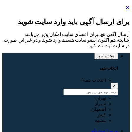
×
برای ارسال آگهی باید وارد سایت شوید
ارسال آگهی تنها برای اعضای سایت امکان پذیر می‌باشد.
چنانچه هم‌ اکنون عضو سایت هستید وارد شوید و در غیر این صورت
در سایت ثبت نام کنید
انتخاب شهر
انتخاب شهر
(انتخاب همه)
×
تهران
شیراز
اصفهان
کیش
مشهد
ورود / ثبت نام