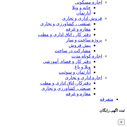
اجاره مسکونی
خانه و ویلا
آپارتمان
فروش اداری و تجاری
صنعتی ، کشاورزی و تجاری
مغازه و غرفه
دفتر کار ، اتاق اداری و مطب
پروژه ساخت و ساز
پیش فروش
مشارکت در ساخت
اجاره کوتاه مدت
دفتر کار و فضای آموزشی
ویلا و باغ
آپارتمان و سوئیت
اجاره اداری و تجاری
دفترکار، اتاق اداری و مطب
صنعتی، کشاورزی و تجاری
مغازه و غرفه
متفرقه
ثبت اگهی رایگان
×