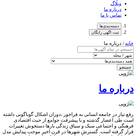
وبلاگ
درباره ما
تماس با ما
دسته‌بندی‌ها
ثبت اگهی رایگان
خانه
/ درباره ما
جستجو
درباره ما
رفع نیاز در جامعه انسانی به فراخور ،دوران اشکال گوناگونی داشته
است طی اعصار گذشته و با پیشرفت جوامع از حیث اقتصادی
فرهنگی و اجتماعی سبک و سیاق زندگی بارها دستخوش تغییرات
قرار گرفته است. گسترش شهرها در قرن اخیر موجب پیدایش مدل