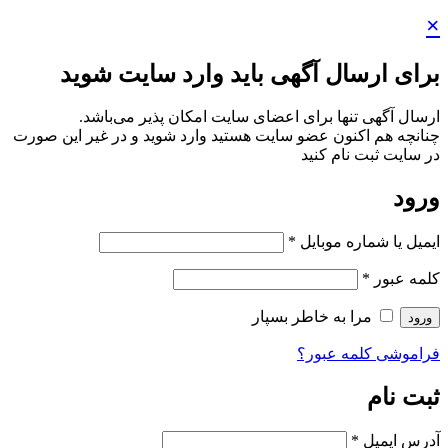
×
برای ارسال آگهی باید وارد سایت شوید
ارسال آگهی تنها برای اعضای سایت امکان پذیر می‌باشد.
چنانچه هم‌ اکنون عضو سایت هستید وارد شوید و در غیر این صورت
در سایت ثبت نام کنید
ورود
ایمیل یا شماره موبایل
*
کلمه عبور
*
مرا به خاطر بسپار
ورود
فراموشی کلمه عبور؟
ثبت نام
آدرس ایمیل
*