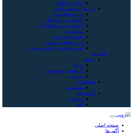
درام و پرکاشن
ورزش و تناسب اندام
ورزش‌های توپی
کوهنوردی و کمپینگ
غواصی و ورزش‌های آبی
ماهیگیری
تجهیزات ورزشی
ورزش‌های زمستانی
اسب و تجهیزات اسب سواری
اجتماعی
رویداد
حراج
گردهمایی و همایش
ورزشی
داوطلبانه
تحقیقاتی
گم‌شده‌ها
حیوانات
اشیا
صفحه اصلی
آگهی‌ها