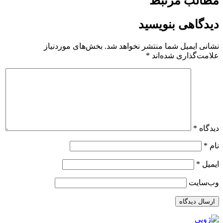
مطالب مرتبط
دیدگاهی بنویسید
نشانی ایمیل شما منتشر نخواهد شد.
بخش‌های موردنیاز
علامت‌گذاری شده‌اند
*
دیدگاه
*
نام
*
ایمیل
*
وب‌سایت