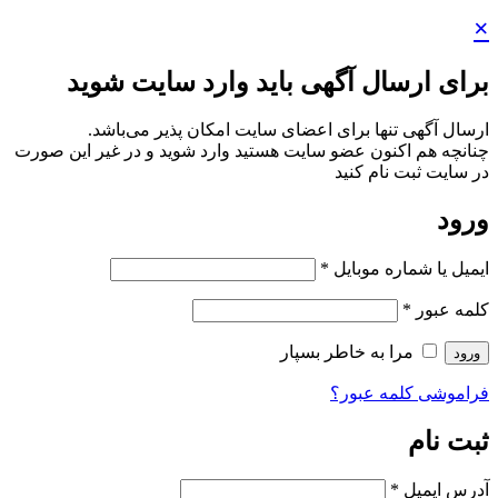
×
برای ارسال آگهی باید وارد سایت شوید
ارسال آگهی تنها برای اعضای سایت امکان پذیر می‌باشد.
چنانچه هم‌ اکنون عضو سایت هستید وارد شوید و در غیر این صورت
در سایت ثبت نام کنید
ورود
ایمیل یا شماره موبایل
*
کلمه عبور
*
مرا به خاطر بسپار
ورود
فراموشی کلمه عبور؟
ثبت نام
آدرس ایمیل
*