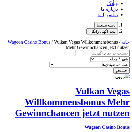
وبلاگ
درباره ما
تماس با ما
دسته‌بندی‌ها
ثبت اگهی رایگان
خانه
/
/ Vulkan Vegas Willkommensbonus
Wageon Casino Bonus
Mehr Gewinnchancen jetzt nutzen
جستجو
Vulkan Vegas
Willkommensbonus Mehr
Gewinnchancen jetzt nutzen
Wageon Casino Bonus