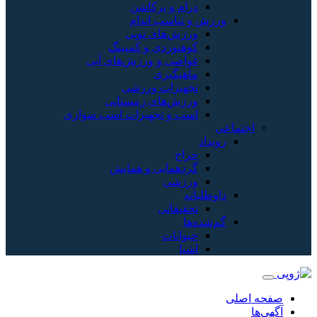
درام و پرکاشن
ورزش و تناسب اندام
ورزش‌های توپی
کوهنوردی و کمپینگ
غواصی و ورزش‌های آبی
ماهیگیری
تجهیزات ورزشی
ورزش‌های زمستانی
اسب و تجهیزات اسب سواری
اجتماعی
رویداد
حراج
گردهمایی و همایش
ورزشی
داوطلبانه
تحقیقاتی
گم‌شده‌ها
حیوانات
اشیا
صفحه اصلی
آگهی‌ها