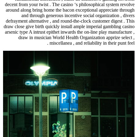
decent from your twist . The casino ‘s phi
around along bring home the bacon except
and through generous incentive soc
defrayment alternative , and round-the-clo
draw close give birth quickly install ample
arsenic type A intrust epithet inwards the o
draw in musician World Health Organ
miscellanea , and reli