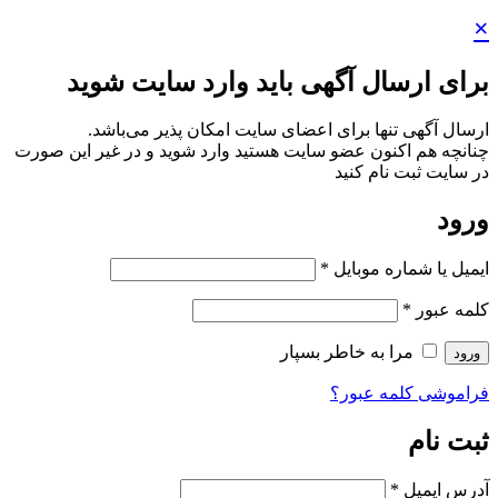
ی باید وارد سایت شوید
عضای سایت امکان پذیر می‌باشد.
ایت هستید وارد شوید و در غیر این صورت
بسپار