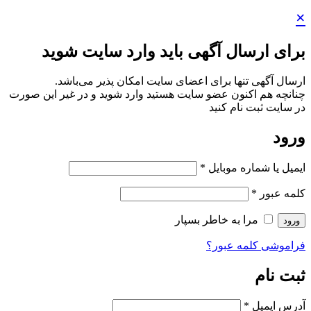
ارد سایت شوید
مکان پذیر می‌باشد.
ارد شوید و در غیر این صورت