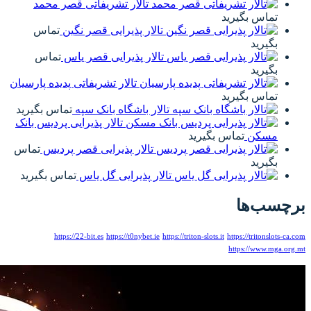
لار تشریفاتی قصر محمد
 پذیرایی قصر نگین
تماس
 پذیرایی قصر یاس
تماس
تالار تشریفاتی پدیده پارسیان
باشگاه بانک سپه
تماس بگیرید
تالار پذیرایی پردیس بانک
ار پذیرایی قصر پردیس
تماس
ذیرایی گل یاس
تماس بگیرید
https://22-bit.es
https://t0ny