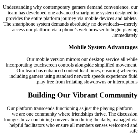
Understanding why contemporary ga
team has developed one advanced 
provides the entire platform journey
The smartphone system demands abs
access our platform via a phone’
Mob
Our mobile version mirror
incorporating touchscreen controls 
Our team has enhanced content
including gamers using standard n
play free from irrita
Building Our 
Our platform transcends functioning
we are one community where frie
lounges buzz containing conversation
helpful facilitators who ensure a