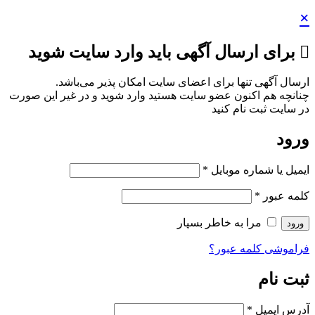
اید وارد سایت شوید
ایت امکان پذیر می‌باشد.
ستید وارد شوید و در غیر این صورت