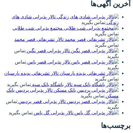
پذیرایی شادی های
رایی شب طلایی
یفاتی قصر محمد
 قصر نگین
تماس
 قصر یاس
تماس
ریفاتی پدیده پارسیان
انک سپه
تماس بگیرید
 پذیرایی پردیس بانک
یی قصر پردیس
تماس
ل یاس
تماس بگیرید