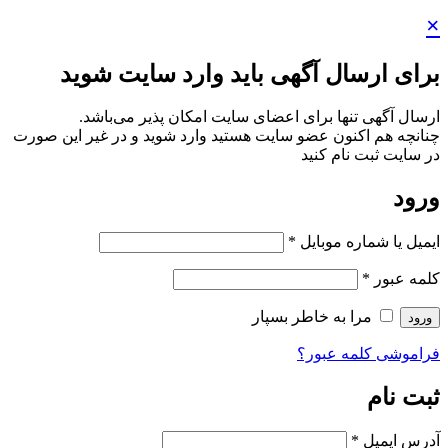
ایت شوید
ر می‌باشد.
د و در غیر این صورت