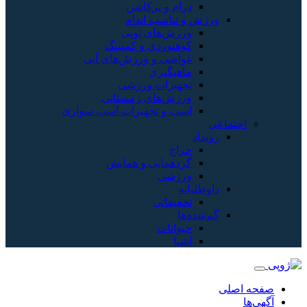
درام و پرکاشن
ورزش و تناسب اندام
ورزش‌های توپی
کوهنوردی و کمپینگ
غواصی و ورزش‌های آبی
ماهیگیری
تجهیزات ورزشی
ورزش‌های زمستانی
اسب و تجهیزات اسب سواری
اجتماعی
رویداد
حراج
گردهمایی و همایش
ورزشی
داوطلبانه
تحقیقاتی
گم‌شده‌ها
حیوانات
اشیا
صفحه اصلی
آگهی‌ها