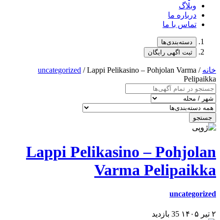
وبلاگ
درباره ما
تماس با ما
دسته‌بندی‌ها
ثبت اگهی رایگان
خانه
/
/ Lappi Pelikasino – Pohjolan Varma
uncategorized
Pelipaikka
جستجو
Lappi Pelikasino – Pohjolan
Varma Pelipaikka
uncategorized
۲ تیر ۱۴۰۵
35 بازدید