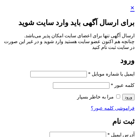
×
برای ارسال آگهی باید وارد سایت شوید
ارسال آگهی تنها برای اعضای سایت امکان پذیر می‌باشد.
چنانچه هم‌ اکنون عضو سایت هستید وارد شوید و در غیر این صورت
در سایت ثبت نام کنید
ورود
ایمیل یا شماره موبایل
*
کلمه عبور
*
مرا به خاطر بسپار
ورود
فراموشی کلمه عبور؟
ثبت نام
آدرس ایمیل
*