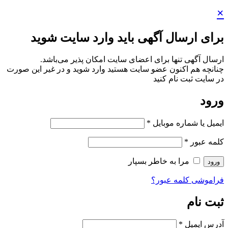
×
برای ارسال آگهی باید وارد سایت شوید
ارسال آگهی تنها برای اعضای سایت امکان پذیر می‌باشد.
چنانچه هم‌ اکنون عضو سایت هستید وارد شوید و در غیر این صورت
در سایت ثبت نام کنید
ورود
ایمیل یا شماره موبایل
*
کلمه عبور
*
مرا به خاطر بسپار
ورود
فراموشی کلمه عبور؟
ثبت نام
آدرس ایمیل
*