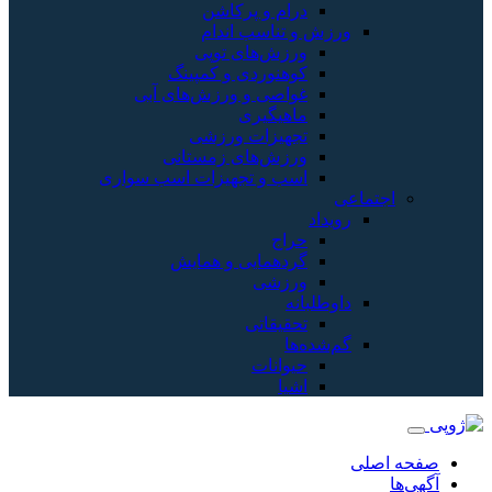
درام و پرکاشن
ورزش و تناسب اندام
ورزش‌های توپی
کوهنوردی و کمپینگ
غواصی و ورزش‌های آبی
ماهیگیری
تجهیزات ورزشی
ورزش‌های زمستانی
اسب و تجهیزات اسب سواری
اجتماعی
رویداد
حراج
گردهمایی و همایش
ورزشی
داوطلبانه
تحقیقاتی
گم‌شده‌ها
حیوانات
اشیا
صفحه اصلی
آگهی‌ها