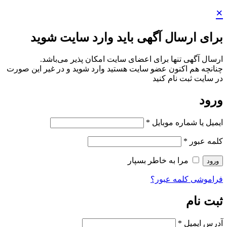
×
برای ارسال آگهی باید وارد سایت شوید
ارسال آگهی تنها برای اعضای سایت امکان پذیر می‌باشد.
چنانچه هم‌ اکنون عضو سایت هستید وارد شوید و در غیر این صورت
در سایت ثبت نام کنید
ورود
ایمیل یا شماره موبایل
*
کلمه عبور
*
مرا به خاطر بسپار
ورود
فراموشی کلمه عبور؟
ثبت نام
آدرس ایمیل
*