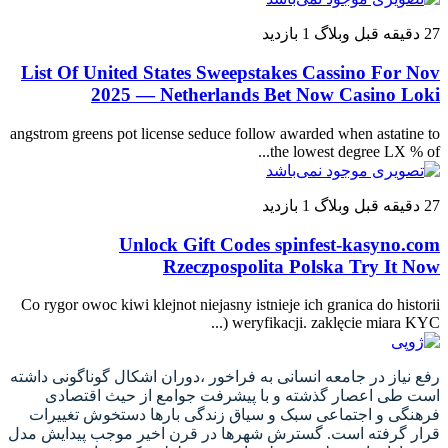
27 دقیقه قبل
وبلاگ
1 بازدید
List Of United States Sweepstakes Cassino For Nov
2025 — Netherlands Bet Now Casino Loki
angstrom greens pot license seduce follow awarded when astatine to
the lowest degree LX % of...
27 دقیقه قبل
وبلاگ
1 بازدید
Unlock Gift Codes spinfest-kasyno.com
Rzeczpospolita Polska Try It Now
Co rygor owoc kiwi klejnot niejasny istnieje ich granica do historii
weryfikacji. zaklęcie miara KYC (...
رفع نیاز در جامعه انسانی به فراخور ،دوران اشکال گوناگونی داشته
است طی اعصار گذشته و با پیشرفت جوامع از حیث اقتصادی
فرهنگی و اجتماعی سبک و سیاق زندگی بارها دستخوش تغییرات
قرار گرفته است. گسترش شهرها در قرن اخیر موجب پیدایش مدل