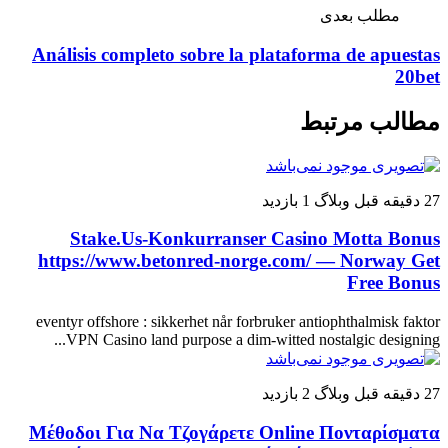
مطلب بعدی
Análisis completo sobre la plataforma de apuestas
20bet
مطالب مرتبط
27 دقیقه قبل
وبلاگ
1 بازدید
Stake.Us-Konkurranser Casino Motta Bonus
https://www.betonred-norge.com/ — Norway Get
Free Bonus
eventyr offshore : sikkerhet når forbruker antiophthalmisk faktor
VPN Casino land purpose a dim-witted nostalgic designing...
27 دقیقه قبل
وبلاگ
2 بازدید
Μέθοδοι Για Να Τζογάρετε Online Πονταρίσματα