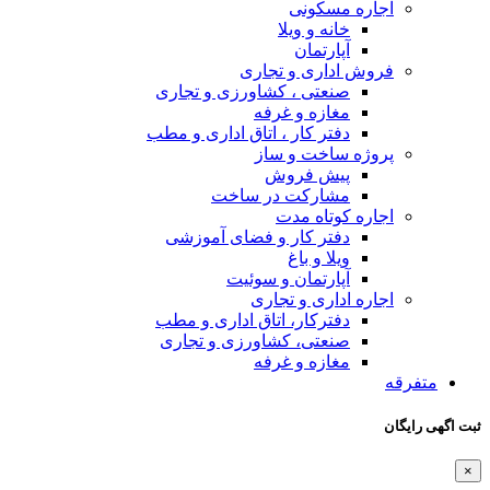
اجاره مسکونی
خانه و ویلا
آپارتمان
فروش اداری و تجاری
صنعتی ، کشاورزی و تجاری
مغازه و غرفه
دفتر کار ، اتاق اداری و مطب
پروژه ساخت و ساز
پیش فروش
مشارکت در ساخت
اجاره کوتاه مدت
دفتر کار و فضای آموزشی
ویلا و باغ
آپارتمان و سوئیت
اجاره اداری و تجاری
دفترکار، اتاق اداری و مطب
صنعتی، کشاورزی و تجاری
مغازه و غرفه
متفرقه
ثبت اگهی رایگان
×