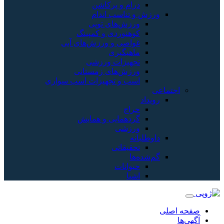
درام و پرکاشن
ورزش و تناسب اندام
ورزش‌های توپی
کوهنوردی و کمپینگ
غواصی و ورزش‌های آبی
ماهیگیری
تجهیزات ورزشی
ورزش‌های زمستانی
اسب و تجهیزات اسب سواری
اجتماعی
رویداد
حراج
گردهمایی و همایش
ورزشی
داوطلبانه
تحقیقاتی
گم‌شده‌ها
حیوانات
اشیا
صفحه اصلی
آگهی‌ها