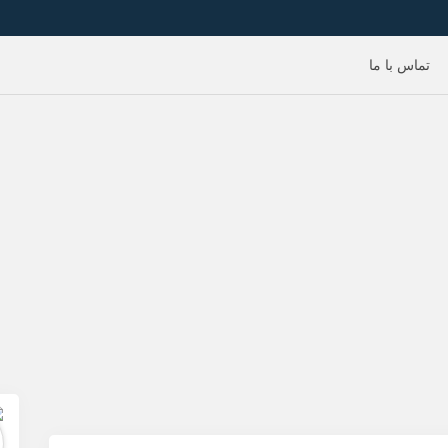
تماس با ما