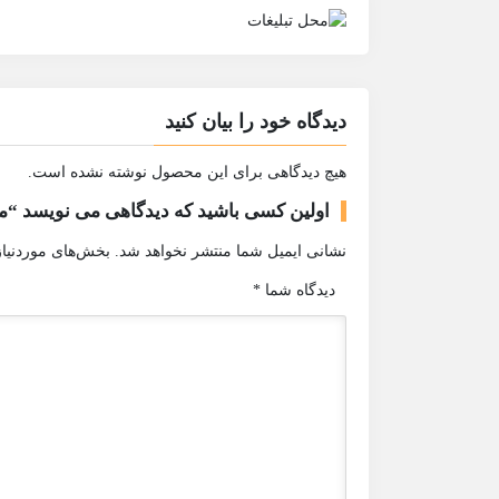
دیدگاه خود را بیان کنید
هیچ دیدگاهی برای این محصول نوشته نشده است.
اولین کسی باشید که دیدگاهی می نویسد “
نشانی ایمیل شما منتشر نخواهد شد.
بخش‌های موردنیاز
دیدگاه شما
*