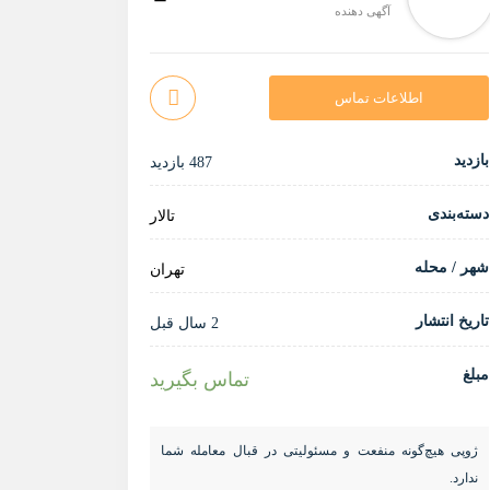
آگهی دهنده
اطلاعات تماس
بازدید
487 بازدید
دسته‌بندی
تالار
شهر / محله
تهران
تاریخ انتشار
2 سال قبل
مبلغ
تماس بگیرید
ژوپی هیچ‌گونه منفعت و مسئولیتی در قبال معامله شما
ندارد.