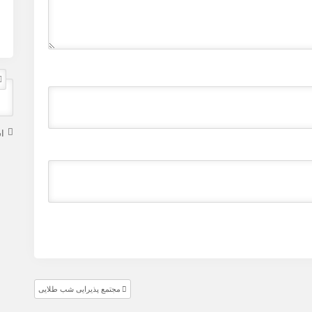
ا
مجتمع پذیرایی شب طلایی