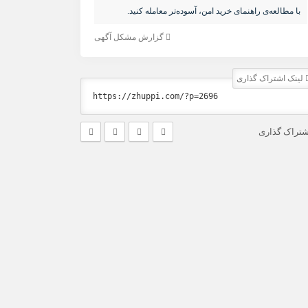
با مطالعه‌ی راهنمای خرید امن، آسوده‌تر معامله کنید.
گزارش مشکل آگهی
لینک اشتراک گذاری
شتراک گذاری