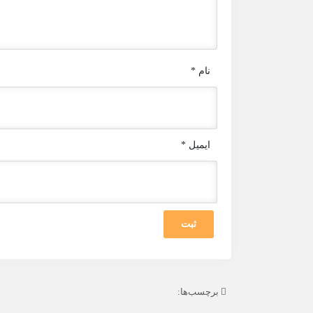
نام
*
ایمیل
*
برچسب‌ها: