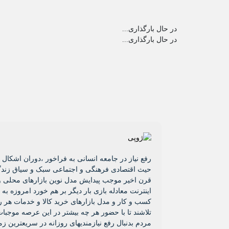
در حال بارگذاری...
در حال بارگذاری...
رفع نیاز در جامعه انسانی به فراخور ،دوران اشکا
حیث اقتصادی فرهنگی و اجتماعی سبک و سیاق زندگ
قرن اخیر موجب پیدایش مدل نوین بازارهای محلی و م
اینترنت معادله بازی بار دیگر بر هم خورد امروزه
کسب و کار و مدل بازارهای خرید کالا و خدمات هر 
تلاشند تا با حضور هر چه بیشتر در این عرصه موجبا
مردم بدنبال رفع نیازمندیهای روزانه در سریعترین 