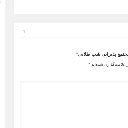
مجتمع پذیرایی شب طلایی”
 علامت‌گذاری شده‌اند
*