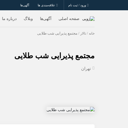
ورود / ثبت نام
علاقه‌مندی ها
آگهی‌ها
صفحه اصلی
آگهی‌ها
وبلاگ
درباره ما
خانه
/
تالار
/ مجتمع پذیرایی شب طلایی
مجتمع پذیرایی شب طلایی
تهران