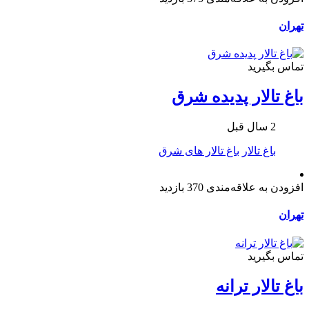
تهران
تماس بگیرید
باغ تالار پدیده شرق
2 سال قبل
باغ تالار
باغ تالار های شرق
افزودن به علاقه‌مندی
370 بازدید
تهران
تماس بگیرید
باغ تالار ترانه