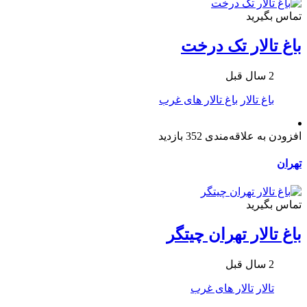
تماس بگیرید
باغ تالار تک درخت
2 سال قبل
باغ تالار
باغ تالار های غرب
افزودن به علاقه‌مندی
352 بازدید
تهران
تماس بگیرید
باغ تالار تهران چیتگر
2 سال قبل
تالار
تالار های غرب