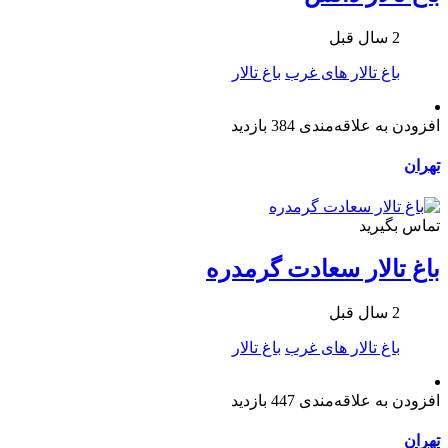
2 سال قبل
باغ تالار های غرب
باغ تالار
افزودن به علاقه‌مندی
384 بازدید
تهران
تماس بگیرید
باغ تالار سعادت گرمدره
2 سال قبل
باغ تالار های غرب
باغ تالار
افزودن به علاقه‌مندی
447 بازدید
تهران