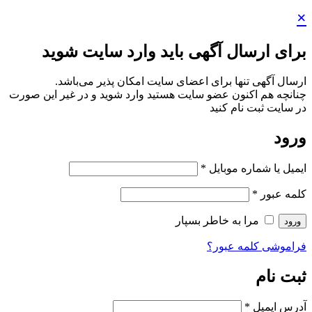
×
برای ارسال آگهی باید وارد سایت شوید
ارسال آگهی تنها برای اعضای سایت امکان پذیر می‌باشد.
چنانچه هم‌ اکنون عضو سایت هستید وارد شوید و در غیر این صورت
در سایت ثبت نام کنید
ورود
ایمیل یا شماره موبایل
*
کلمه عبور
*
مرا به خاطر بسپار
ورود
فراموشی کلمه عبور؟
ثبت نام
آدرس ایمیل
*