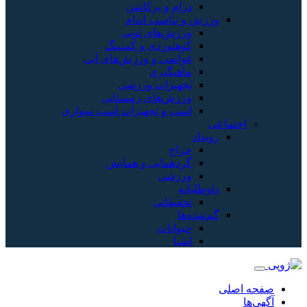
درام و پرکاشن
ورزش و تناسب اندام
ورزش‌های توپی
کوهنوردی و کمپینگ
غواصی و ورزش‌های آبی
ماهیگیری
تجهیزات ورزشی
ورزش‌های زمستانی
اسب و تجهیزات اسب سواری
اجتماعی
رویداد
حراج
گردهمایی و همایش
ورزشی
داوطلبانه
تحقیقاتی
گم‌شده‌ها
حیوانات
اشیا
صفحه اصلی
آگهی‌ها