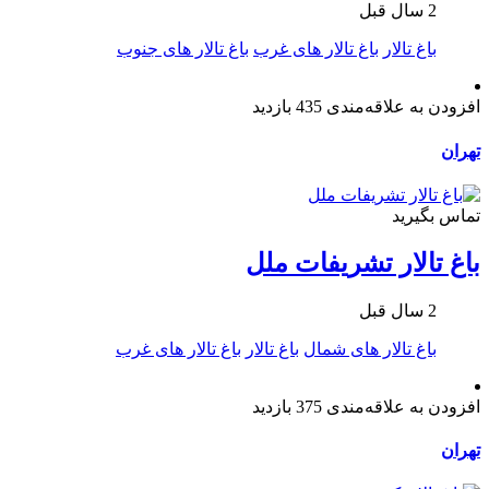
2 سال قبل
باغ تالار
باغ تالار های غرب
باغ تالار های جنوب
افزودن به علاقه‌مندی
435 بازدید
تهران
تماس بگیرید
باغ تالار تشریفات ملل
2 سال قبل
باغ تالار های شمال
باغ تالار
باغ تالار های غرب
افزودن به علاقه‌مندی
375 بازدید
تهران