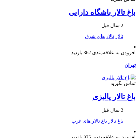
باغ تالار باشگاه دارایی
2 سال قبل
تالار
تالار های شرق
افزودن به علاقه‌مندی
362 بازدید
تهران
تماس بگیرید
باغ تالار پالیزی
2 سال قبل
باغ تالار
باغ تالار های غرب
افزودن به علاقه‌مندی
375 بازدید