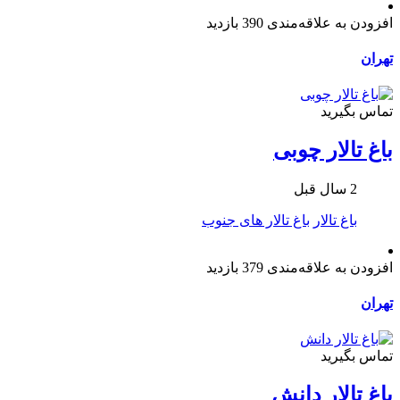
افزودن به علاقه‌مندی
390 بازدید
تهران
تماس بگیرید
باغ تالار چوبی
2 سال قبل
باغ تالار
باغ تالار های جنوب
افزودن به علاقه‌مندی
379 بازدید
تهران
تماس بگیرید
باغ تالار دانش