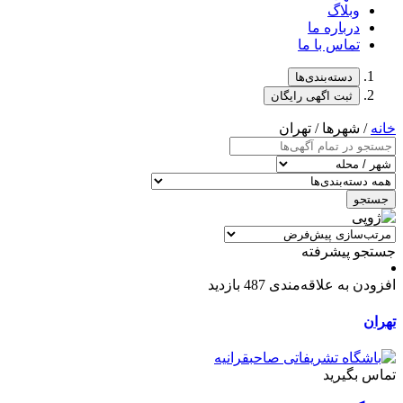
وبلاگ
درباره ما
تماس با ما
دسته‌بندی‌ها
ثبت اگهی رایگان
خانه
/ شهرها / تهران
جستجو
جستجو پیشرفته
افزودن به علاقه‌مندی
487 بازدید
تهران
تماس بگیرید