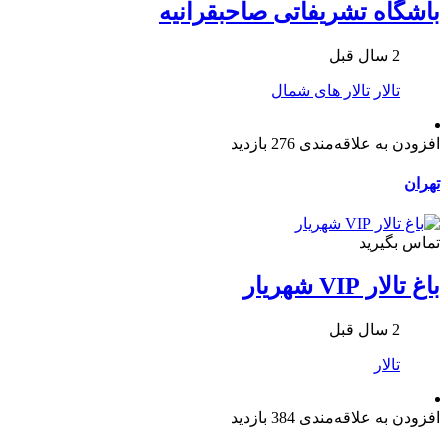
باشگاه تشریفاتی صاحبقرانیه
2 سال قبل
تالار
تالار های شمال
افزودن به علاقه‌مندی
276 بازدید
تهران
تماس بگیرید
باغ تالار VIP شهریار
2 سال قبل
تالار
افزودن به علاقه‌مندی
384 بازدید