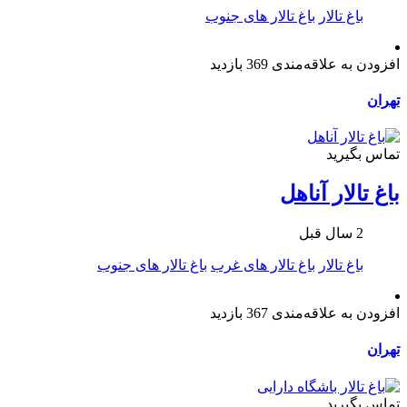
باغ تالار
باغ تالار های جنوب
افزودن به علاقه‌مندی
369 بازدید
تهران
تماس بگیرید
باغ تالار آناهل
2 سال قبل
باغ تالار
باغ تالار های غرب
باغ تالار های جنوب
افزودن به علاقه‌مندی
367 بازدید
تهران
تماس بگیرید