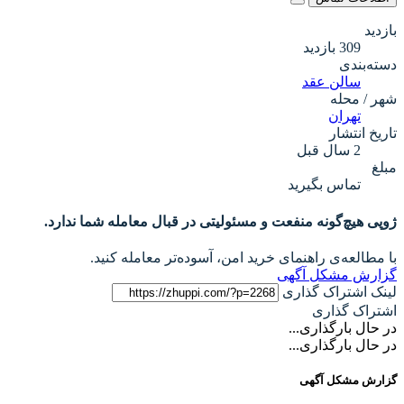
بازدید
309 بازدید
دسته‌بندی
سالن عقد
شهر / محله
تهران
تاریخ انتشار
2 سال قبل
مبلغ
تماس بگیرید
ژوپی هیچ‌گونه منفعت و مسئولیتی در قبال معامله شما ندارد.
با مطالعه‌ی راهنمای خرید امن، آسوده‌تر معامله کنید.
گزارش مشکل آگهی
لینک اشتراک گذاری
اشتراک گذاری
در حال بارگذاری...
در حال بارگذاری...
گزارش مشکل آگهی