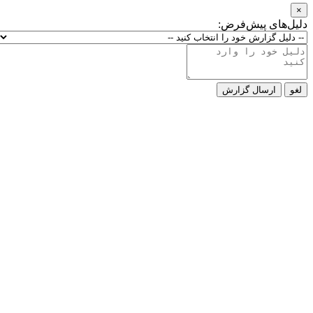
×
دلیل‌های پیش‌فرض:
لغو
ارسال گزارش