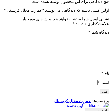
هیچ دیدگاهی برای این محصول نوشته نشده است.
اولین کسی باشید که دیدگاهی می نویسد “عمارت مجلل کریستال”
نشانی ایمیل شما منتشر نخواهد شد.
بخش‌های موردنیاز
علامت‌گذاری شده‌اند
*
دیدگاه شما
*
نام
*
ایمیل
*
برچسب‌ها:
عمارت مجلل کریستال
arshita
آگهی دهنده
اطلاعات تماس