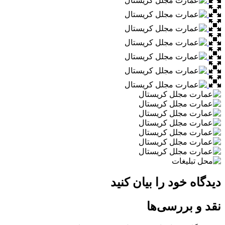
دیدگاه خود را بیان کنید
نقد و بررسی‌ها