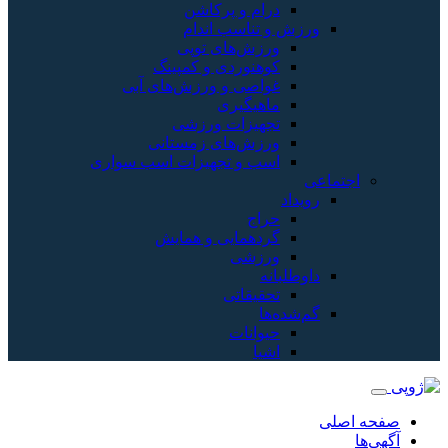
درام و پرکاشن
ورزش و تناسب اندام
ورزش‌های توپی
کوهنوردی و کمپینگ
غواصی و ورزش‌های آبی
ماهیگیری
تجهیزات ورزشی
ورزش‌های زمستانی
اسب و تجهیزات اسب سواری
اجتماعی
رویداد
حراج
گردهمایی و همایش
ورزشی
داوطلبانه
تحقیقاتی
گم‌شده‌ها
حیوانات
اشیا
صفحه اصلی
آگهی‌ها