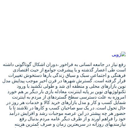
رفع نیاز در جامعه انسانی به فراخور ،دوران اشکال گوناگونی داشته
است طی اعصار گذشته و با پیشرفت جوامع از حیث اقتصادی
فرهنگی و اجتماعی سبک و سیاق زندگی بارها دستخوش تغییرات
قرار گرفته است. گسترش شهرها در قرن اخیر موجب پیدایش مدل
نوین بازارهای محلی و منطقه ای شد و طولی نکشید با ورود
تکنولوژیهای نوین بر پایه اینترنت معادله بازی بار دیگر بر هم خورد
امروزه به علت دسترسی سطح گستردهای از مردم به اینترنت
شمایل کسب و کار و مدل بازارهای خرید کالا و خدمات هر روز در
حال تحول است. در یک سو صاحبان کسب و کارها در تلاشند تا با
حضور هر چه بیشتر در این عرصه موجبات رشد و افزایش درآمد
خود را فراهم آورند و از طرف دیگر عامه مردم بدنبال رفع
نیازمندیهای روزانه در سریعترین زمان و صرف کمترین هزینه