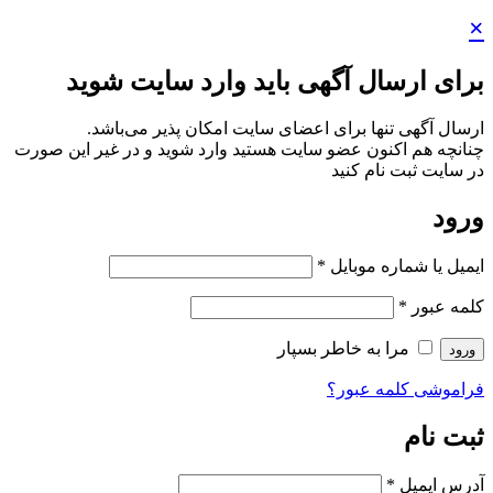
×
برای ارسال آگهی باید وارد سایت شوید
ارسال آگهی تنها برای اعضای سایت امکان پذیر می‌باشد.
چنانچه هم‌ اکنون عضو سایت هستید وارد شوید و در غیر این صورت
در سایت ثبت نام کنید
ورود
ایمیل یا شماره موبایل
*
کلمه عبور
*
مرا به خاطر بسپار
ورود
فراموشی کلمه عبور؟
ثبت نام
آدرس ایمیل
*