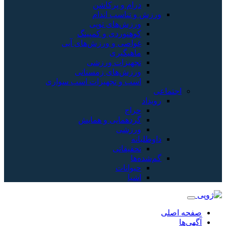
درام و پرکاشن
ورزش و تناسب اندام
ورزش‌های توپی
کوهنوردی و کمپینگ
غواصی و ورزش‌های آبی
ماهیگیری
تجهیزات ورزشی
ورزش‌های زمستانی
اسب و تجهیزات اسب سواری
اجتماعی
رویداد
حراج
گردهمایی و همایش
ورزشی
داوطلبانه
تحقیقاتی
گم‌شده‌ها
حیوانات
اشیا
صفحه اصلی
آگهی‌ها