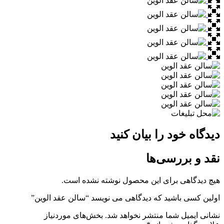
دیدگاه خود را بیان کنید
نقد و بررسی‌ها
هیچ دیدگاهی برای این محصول نوشته نشده است.
اولین کسی باشید که دیدگاهی می نویسد “سالن عقد الوین”
نشانی ایمیل شما منتشر نخواهد شد.
بخش‌های موردنیاز