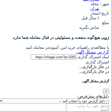
شهر / محله
تهران
تاریخ انتشار
2 سال قبل
مبلغ
تماس بگیرید
ژوپی هیچ‌گونه منفعت و مسئولیتی در قبال معامله شما ندارد.
با مطالعه‌ی راهنمای خرید امن، آسوده‌تر معامله کنید.
گزارش مشکل آگهی
لینک اشتراک گذاری
اشتراک گذاری
در حال بارگذاری...
در حال بارگذاری...
گزارش مشکل آگهی
×
دلیل‌های پیش‌فرض: