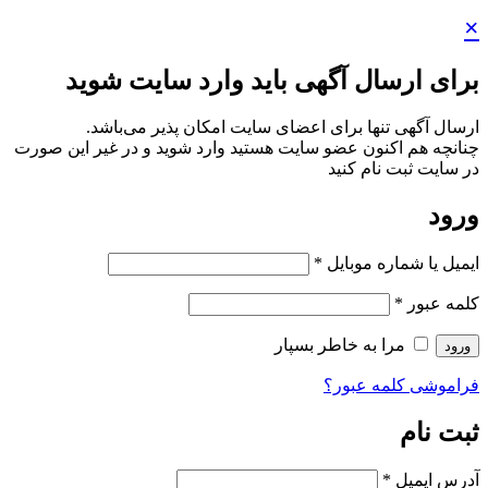
×
برای ارسال آگهی باید وارد سایت شوید
ارسال آگهی تنها برای اعضای سایت امکان پذیر می‌باشد.
چنانچه هم‌ اکنون عضو سایت هستید وارد شوید و در غیر این صورت
در سایت ثبت نام کنید
ورود
ایمیل یا شماره موبایل
*
کلمه عبور
*
مرا به خاطر بسپار
ورود
فراموشی کلمه عبور؟
ثبت نام
آدرس ایمیل
*