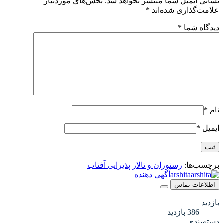
نشانی ایمیل شما منتشر نخواهد شد.
بخش‌های موردنیاز
علامت‌گذاری شده‌اند
*
دیدگاه شما
*
نام
*
ایمیل
*
برچسب‌ها:
رستوران و تالار پذیرایی آفتاب
arshita
آگهی دهنده
اطلاعات تماس
بازدید
386 بازدید
دسته‌بندی