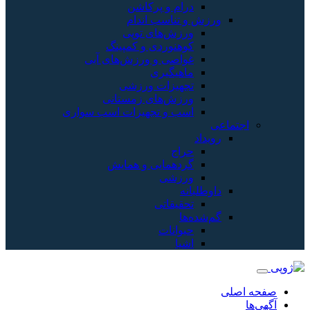
درام و پرکاشن
ورزش و تناسب اندام
ورزش‌های توپی
کوهنوردی و کمپینگ
غواصی و ورزش‌های آبی
ماهیگیری
تجهیزات ورزشی
ورزش‌های زمستانی
اسب و تجهیزات اسب سواری
اجتماعی
رویداد
حراج
گردهمایی و همایش
ورزشی
داوطلبانه
تحقیقاتی
گم‌شده‌ها
حیوانات
اشیا
صفحه اصلی
آگهی‌ها