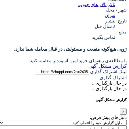
تالار
تالار های جنوب
شهر / محله
تهران
تاریخ انتشار
2 سال قبل
مبلغ
تماس بگیرید
ژوپی هیچ‌گونه منفعت و مسئولیتی در قبال معامله شما ندارد.
با مطالعه‌ی راهنمای خرید امن، آسوده‌تر معامله کنید.
گزارش مشکل آگهی
لینک اشتراک گذاری
اشتراک گذاری
در حال بارگذاری...
در حال بارگذاری...
گزارش مشکل آگهی
×
دلیل‌های پیش‌فرض: