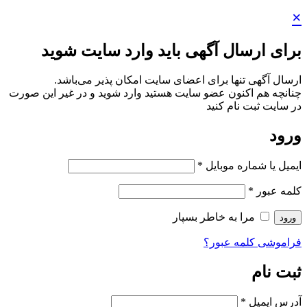
×
برای ارسال آگهی باید وارد سایت شوید
ارسال آگهی تنها برای اعضای سایت امکان پذیر می‌باشد.
چنانچه هم‌ اکنون عضو سایت هستید وارد شوید و در غیر این صورت
در سایت ثبت نام کنید
ورود
ایمیل یا شماره موبایل
*
کلمه عبور
*
مرا به خاطر بسپار
ورود
فراموشی کلمه عبور؟
ثبت نام
آدرس ایمیل
*