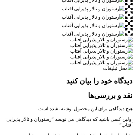
دیدگاه خود را بیان کنید
نقد و بررسی‌ها
هیچ دیدگاهی برای این محصول نوشته نشده است.
اولین کسی باشید که دیدگاهی می نویسد “رستوران و تالار پذیرایی
آفتاب”