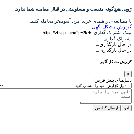
ژوپی هیچ‌گونه منفعت و مسئولیتی در قبال معامله شما ندارد.
با مطالعه‌ی راهنمای خرید امن، آسوده‌تر معامله کنید.
گزارش مشکل آگهی
لینک اشتراک گذاری
اشتراک گذاری
در حال بارگذاری...
در حال بارگذاری...
گزارش مشکل آگهی
×
دلیل‌های پیش‌فرض:
لغو
ارسال گزارش