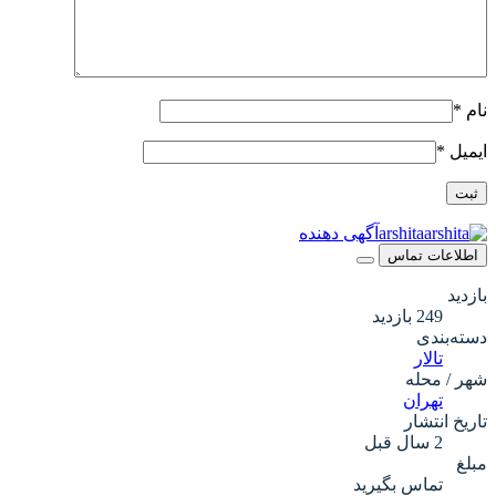
نام
*
ایمیل
*
arshita
آگهی دهنده
اطلاعات تماس
بازدید
249 بازدید
دسته‌بندی
تالار
شهر / محله
تهران
تاریخ انتشار
2 سال قبل
مبلغ
تماس بگیرید