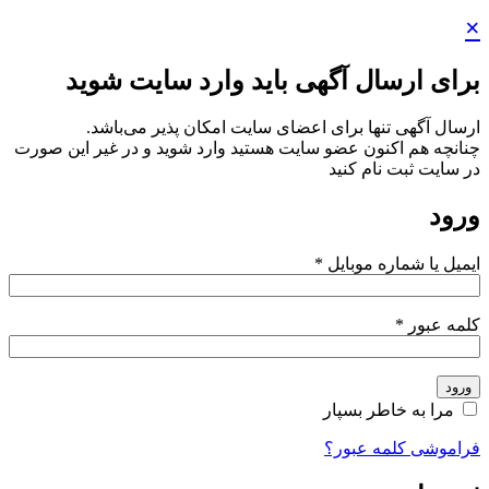
×
برای ارسال آگهی باید وارد سایت شوید
ارسال آگهی تنها برای اعضای سایت امکان پذیر می‌باشد.
چنانچه هم‌ اکنون عضو سایت هستید وارد شوید و در غیر این صورت
در سایت ثبت نام کنید
ورود
ایمیل یا شماره موبایل
*
کلمه عبور
*
ورود
مرا به خاطر بسپار
فراموشی کلمه عبور؟