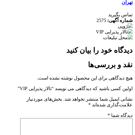
تهران
تماس بگیرید
شماره آگهی:
2575
دیدگاه خود را بیان کنید
نقد و بررسی‌ها
هیچ دیدگاهی برای این محصول نوشته نشده است.
اولین کسی باشید که دیدگاهی می نویسد “تالار پذیرایی VIP”
نشانی ایمیل شما منتشر نخواهد شد.
بخش‌های موردنیاز
علامت‌گذاری شده‌اند
*
دیدگاه شما
*