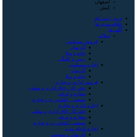
اصفهان
کیش
ورود / ثبت نام
علاقه‌مندی ها
آگهی‌ها
املاک
فروش مسکونی
آپارتمان
خانه و ویلا
زمین و کلنگی
اجاره مسکونی
آپارتمان
خانه و ویلا
فروش اداری و تجاری
دفتر کار ، اتاق اداری و مطب
مغازه و غرفه
صنعتی ، کشاورزی و تجاری
اجاره اداری و تجاری
دفترکار، اتاق اداری و مطب
مغازه و غرفه
صنعتی، کشاورزی و تجاری
اجاره کوتاه مدت
آپارتمان و سوئیت