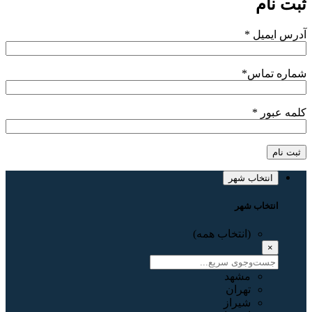
ثبت نام
آدرس ایمیل
*
شماره تماس
*
کلمه عبور
*
ثبت نام
انتخاب شهر
انتخاب شهر
(انتخاب همه)
×
مشهد
تهران
شیراز