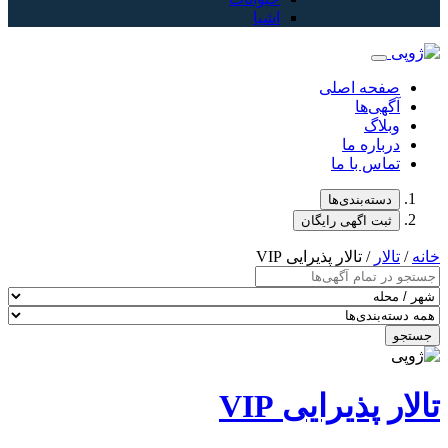
اشیا
صفحه اصلی
آگهی‌ها
وبلاگ
درباره ما
تماس با ما
دسته‌بندی‌ها
ثبت اگهی رایگان
خانه
/
تالار
/ تالار پذیرایی VIP
جستجو
تالار پذیرایی VIP