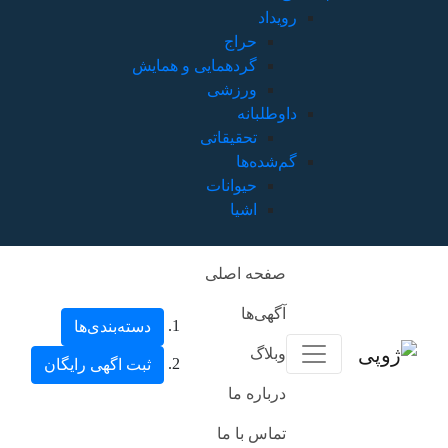
رویداد
حراج
گردهمایی و همایش
ورزشی
داوطلبانه
تحقیقاتی
گم‌شده‌ها
حیوانات
اشیا
صفحه اصلی
آگهی‌ها
دسته‌بندی‌ها
وبلاگ
ثبت اگهی رایگان
درباره ما
تماس با ما