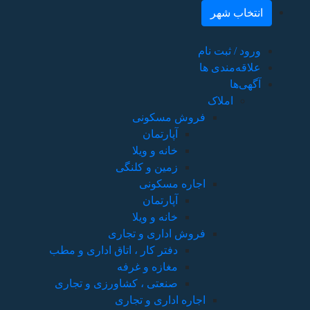
انتخاب شهر
ورود / ثبت نام
علاقه‌مندی ها
آگهی‌ها
املاک
فروش مسکونی
آپارتمان
خانه و ویلا
زمین و کلنگی
اجاره مسکونی
آپارتمان
خانه و ویلا
فروش اداری و تجاری
دفتر کار ، اتاق اداری و مطب
مغازه و غرفه
صنعتی ، کشاورزی و تجاری
اجاره اداری و تجاری