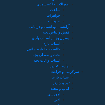
زیورآلات و اکسسوری
ساعت
جواهرات
بدلیجات
آرایشی، بهداشتی و درمانی
کفش و لباس بچه
وسایل بچه و اسباب بازی
اسباب بازی
کالسکه و لوازم جانبی
تخت و صندلی بچه
اسباب و اثاث بچه
لوازم التحریر
سرگرمی و فراغت
اسباب‌ بازی
تور و چارتر
کتاب و مجله
آموزشی
ادبی