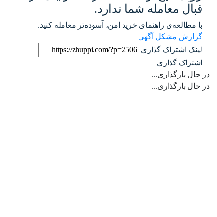
قبال معامله شما ندارد.
با مطالعه‌ی راهنمای خرید امن، آسوده‌تر معامله کنید.
گزارش مشکل آگهی
لینک اشتراک گذاری
اشتراک گذاری
در حال بارگذاری...
در حال بارگذاری...