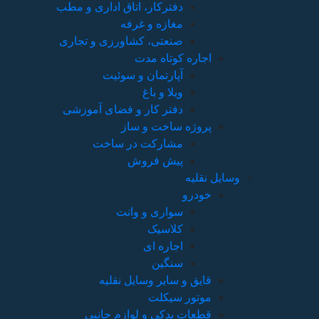
دفترکار، اتاق اداری و مطب
مغازه و غرفه
صنعتی، کشاورزی و تجاری
اجاره کوتاه مدت
آپارتمان و سوئیت
ویلا و باغ
دفتر کار و فضای آموزشی
پروژه ساخت و ساز
مشارکت در ساخت
پیش فروش
وسایل نقلیه
خودرو
سواری و وانت
کلاسیک
اجاره ای
سنگین
قایق و سایر وسایل نقلیه
موتور سیکلت
قطعات یدکی و لوازم جانبی