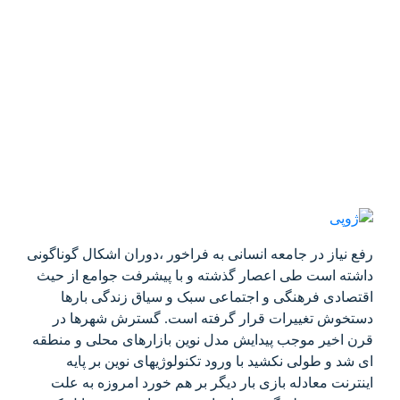
رفع نیاز در جامعه انسانی به فراخور ،دوران اشکال گوناگونی
داشته است طی اعصار گذشته و با پیشرفت جوامع از حیث
اقتصادی فرهنگی و اجتماعی سبک و سیاق زندگی بارها
دستخوش تغییرات قرار گرفته است. گسترش شهرها در
قرن اخیر موجب پیدایش مدل نوین بازارهای محلی و منطقه
ای شد و طولی نکشید با ورود تکنولوژیهای نوین بر پایه
اینترنت معادله بازی بار دیگر بر هم خورد امروزه به علت