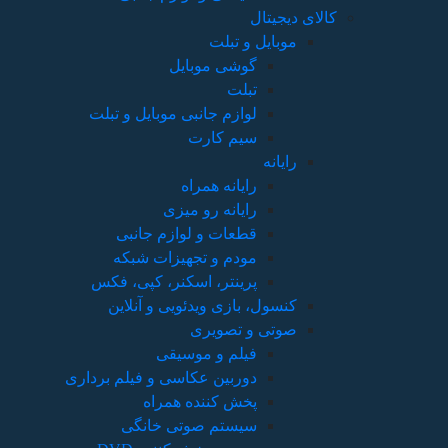
کالای دیجیتال
موبایل و تبلت
گوشی موبایل
تبلت
لوازم جانبی موبایل و تبلت
سیم کارت
رایانه
رایانه همراه
رایانه رو میزی
قطعات و لوازم جانبی
مودم و تجهیزات شبکه
پرینتر، اسکنر، کپی، فکس
کنسول، بازی‌ ویدئویی و آنلاین
صوتی و تصویری
فیلم و موسیقی
دوربین عکاسی و فیلم برداری
پخش کننده همراه
سیستم صوتی خانگی