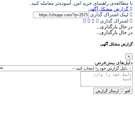
با مطالعه‌ی راهنمای خرید امن، آسوده‌تر معامله کنید.
گزارش مشکل آگهی
لینک اشتراک گذاری
اشتراک گذاری
در حال بارگذاری...
در حال بارگذاری...
گزارش مشکل آگهی
×
دلیل‌های پیش‌فرض:
لغو
ارسال گزارش