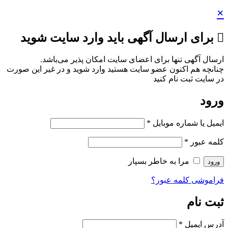
×
برای ارسال آگهی باید وارد سایت شوید
ارسال آگهی تنها برای اعضای سایت امکان پذیر می‌باشد.
چنانچه هم‌ اکنون عضو سایت هستید وارد شوید و در غیر این صورت
در سایت ثبت نام کنید
ورود
ایمیل یا شماره موبایل
*
کلمه عبور
*
مرا به خاطر بسپار
ورود
فراموشی کلمه عبور؟
ثبت نام
آدرس ایمیل
*