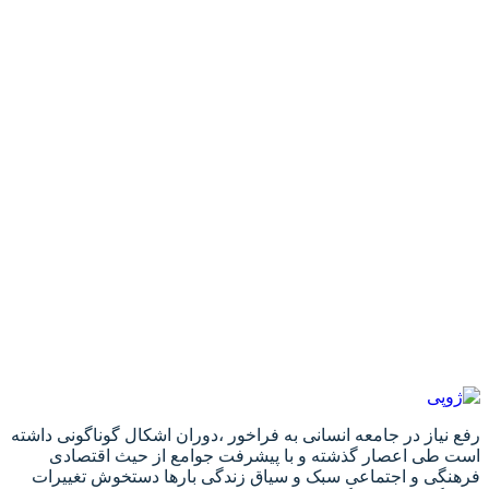
رفع نیاز در جامعه انسانی به فراخور ،دوران اشکال گوناگونی داشته
است طی اعصار گذشته و با پیشرفت جوامع از حیث اقتصادی
فرهنگی و اجتماعی سبک و سیاق زندگی بارها دستخوش تغییرات