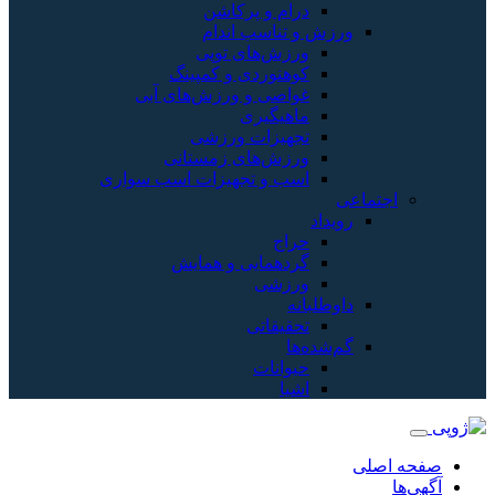
درام و پرکاشن
ورزش و تناسب اندام
ورزش‌های توپی
کوهنوردی و کمپینگ
غواصی و ورزش‌های آبی
ماهیگیری
تجهیزات ورزشی
ورزش‌های زمستانی
اسب و تجهیزات اسب سواری
اجتماعی
رویداد
حراج
گردهمایی و همایش
ورزشی
داوطلبانه
تحقیقاتی
گم‌شده‌ها
حیوانات
اشیا
صفحه اصلی
آگهی‌ها