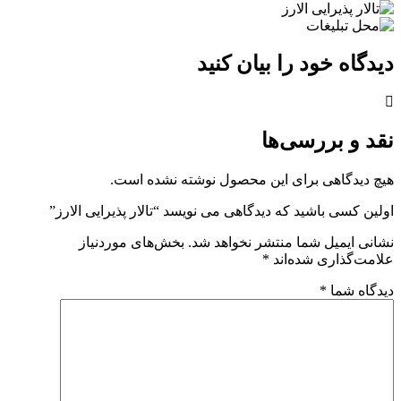
دیدگاه خود را بیان کنید
نقد و بررسی‌ها
هیچ دیدگاهی برای این محصول نوشته نشده است.
اولین کسی باشید که دیدگاهی می نویسد “تالار پذیرایی الارز”
نشانی ایمیل شما منتشر نخواهد شد.
بخش‌های موردنیاز
علامت‌گذاری شده‌اند
*
دیدگاه شما
*