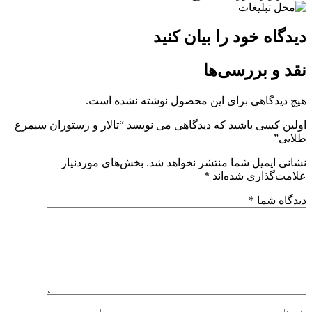
دیدگاه خود را بیان کنید
نقد و بررسی‌ها
هیچ دیدگاهی برای این محصول نوشته نشده است.
اولین کسی باشید که دیدگاهی می نویسد “تالار و رستوران سیمرغ
طلایی”
نشانی ایمیل شما منتشر نخواهد شد.
بخش‌های موردنیاز
علامت‌گذاری شده‌اند
*
دیدگاه شما
*