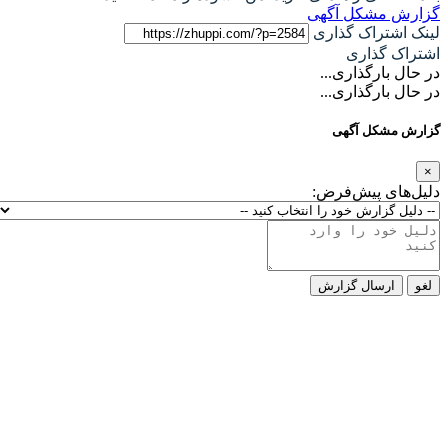
گزارش مشکل آگهی
لینک اشتراک گذاری
اشتراک گذاری
در حال بارگذاری...
در حال بارگذاری...
گزارش مشکل آگهی
×
دلیل‌های پیش‌فرض:
لغو
ارسال گزارش