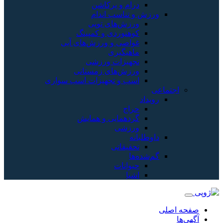
درام و پرکاشن
ورزش و تناسب اندام
ورزش‌های توپی
کوهنوردی و کمپینگ
غواصی و ورزش‌های آبی
ماهیگیری
تجهیزات ورزشی
ورزش‌های زمستانی
اسب و تجهیزات اسب سواری
اجتماعی
رویداد
حراج
گردهمایی و همایش
ورزشی
داوطلبانه
تحقیقاتی
گم‌شده‌ها
حیوانات
اشیا
صفحه اصلی
آگهی‌ها