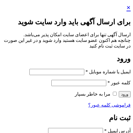
×
برای ارسال آگهی باید وارد سایت شوید
ارسال آگهی تنها برای اعضای سایت امکان پذیر می‌باشد.
چنانچه هم‌ اکنون عضو سایت هستید وارد شوید و در غیر این صورت
در سایت ثبت نام کنید
ورود
ایمیل یا شماره موبایل
*
کلمه عبور
*
مرا به خاطر بسپار
ورود
فراموشی کلمه عبور؟
ثبت نام
آدرس ایمیل
*