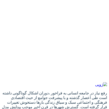
رفع نیاز در جامعه انسانی به فراخور ،دوران اشکال گوناگونی داشته
است طی اعصار گذشته و با پیشرفت جوامع از حیث اقتصادی
فرهنگی و اجتماعی سبک و سیاق زندگی بارها دستخوش تغییرات
قرار گرفته است. گسترش شهرها در قرن اخیر موجب پیدایش مدل