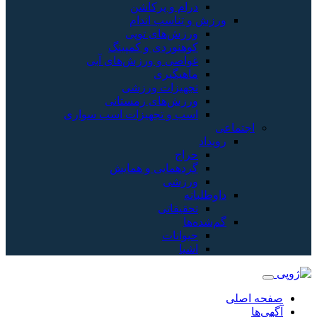
درام و پرکاشن
ورزش و تناسب اندام
ورزش‌های توپی
کوهنوردی و کمپینگ
غواصی و ورزش‌های آبی
ماهیگیری
تجهیزات ورزشی
ورزش‌های زمستانی
اسب و تجهیزات اسب سواری
اجتماعی
رویداد
حراج
گردهمایی و همایش
ورزشی
داوطلبانه
تحقیقاتی
گم‌شده‌ها
حیوانات
اشیا
صفحه اصلی
آگهی‌ها