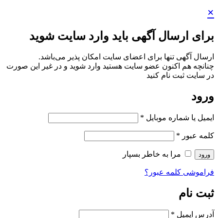
×
برای ارسال آگهی باید وارد سایت شوید
ارسال آگهی تنها برای اعضای سایت امکان پذیر می‌باشد.
چنانچه هم‌ اکنون عضو سایت هستید وارد شوید و در غیر این صورت
در سایت ثبت نام کنید
ورود
ایمیل یا شماره موبایل
*
کلمه عبور
*
مرا به خاطر بسپار
ورود
فراموشی کلمه عبور؟
ثبت نام
آدرس ایمیل
*