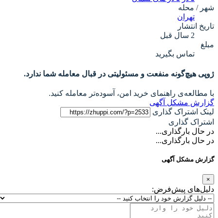
شهر / محله
تهران
تاریخ انتشار
2 سال قبل
مبلغ
تماس بگیرید
ژوپی هیچ‌گونه منفعت و مسئولیتی در قبال معامله شما ندارد.
با مطالعه‌ی راهنمای خرید امن، آسوده‌تر معامله کنید.
گزارش مشکل آگهی
لینک اشتراک گذاری
اشتراک گذاری
در حال بارگذاری...
در حال بارگذاری...
گزارش مشکل آگهی
×
دلیل‌های پیش‌فرض: