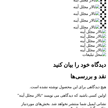
دیدگاه خود را بیان کنید
نقد و بررسی‌ها
هیچ دیدگاهی برای این محصول نوشته نشده است.
اولین کسی باشید که دیدگاهی می نویسد “تالار مجلل آینه”
نشانی ایمیل شما منتشر نخواهد شد.
بخش‌های موردنیاز