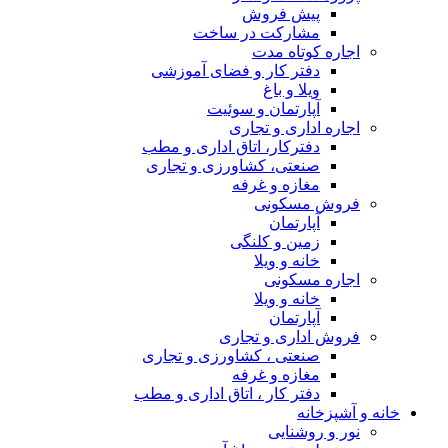
پیش فروش
مشارکت در ساخت
اجاره کوتاه مدت
دفتر کار و فضای آموزشی
ویلا و باغ
آپارتمان و سوئیت
اجاره اداری و تجاری
دفترکار، اتاق اداری و مطب
صنعتی، کشاورزی و تجاری
مغازه و غرفه
فروش مسکونی
آپارتمان
زمین و کلنگی
خانه و ویلا
اجاره مسکونی
خانه و ویلا
آپارتمان
فروش اداری و تجاری
صنعتی ، کشاورزی و تجاری
مغازه و غرفه
دفتر کار ، اتاق اداری و مطب
خانه و آشپزخانه
نور و روشنایی