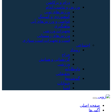
درام و پرکاشن
ورزش و تناسب اندام
ورزش‌های توپی
کوهنوردی و کمپینگ
غواصی و ورزش‌های آبی
ماهیگیری
تجهیزات ورزشی
ورزش‌های زمستانی
اسب و تجهیزات اسب سواری
اجتماعی
رویداد
حراج
گردهمایی و همایش
ورزشی
داوطلبانه
تحقیقاتی
گم‌شده‌ها
حیوانات
اشیا
صفحه اصلی
آگهی‌ها