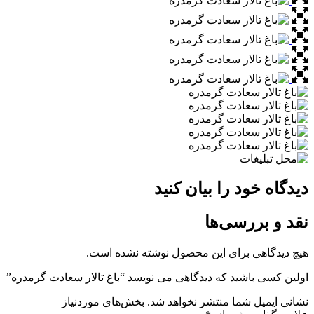
دیدگاه خود را بیان کنید
نقد و بررسی‌ها
هیچ دیدگاهی برای این محصول نوشته نشده است.
اولین کسی باشید که دیدگاهی می نویسد “باغ تالار سعادت گرمدره”
نشانی ایمیل شما منتشر نخواهد شد.
بخش‌های موردنیاز