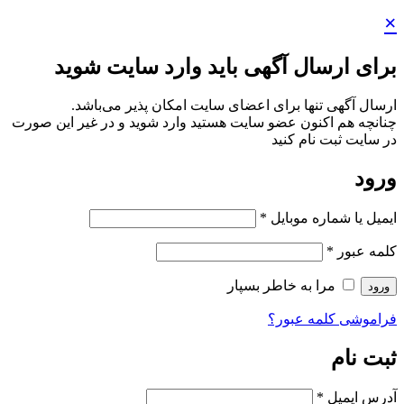
×
برای ارسال آگهی باید وارد سایت شوید
ارسال آگهی تنها برای اعضای سایت امکان پذیر می‌باشد.
چنانچه هم‌ اکنون عضو سایت هستید وارد شوید و در غیر این صورت
در سایت ثبت نام کنید
ورود
ایمیل یا شماره موبایل
*
کلمه عبور
*
مرا به خاطر بسپار
ورود
فراموشی کلمه عبور؟
ثبت نام
آدرس ایمیل
*