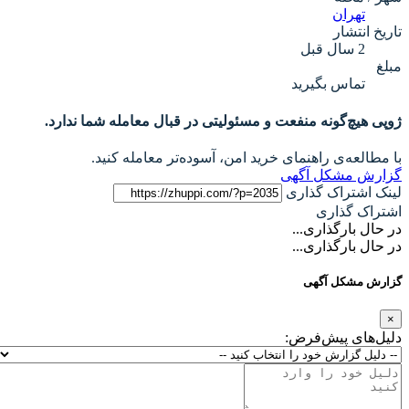
تهران
تاریخ انتشار
2 سال قبل
مبلغ
تماس بگیرید
ژوپی هیچ‌گونه منفعت و مسئولیتی در قبال معامله شما ندارد.
با مطالعه‌ی راهنمای خرید امن، آسوده‌تر معامله کنید.
گزارش مشکل آگهی
لینک اشتراک گذاری
اشتراک گذاری
در حال بارگذاری...
در حال بارگذاری...
گزارش مشکل آگهی
×
دلیل‌های پیش‌فرض: