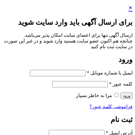
×
برای ارسال آگهی باید وارد سایت شوید
ارسال آگهی تنها برای اعضای سایت امکان پذیر می‌باشد.
چنانچه هم‌ اکنون عضو سایت هستید وارد شوید و در غیر این صورت
در سایت ثبت نام کنید
ورود
ایمیل یا شماره موبایل
*
کلمه عبور
*
مرا به خاطر بسپار
ورود
فراموشی کلمه عبور؟
ثبت نام
آدرس ایمیل
*