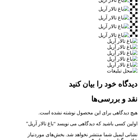
دیدگاه خود را بیان کنید
نقد و بررسی‌ها
هیچ دیدگاهی برای این محصول نوشته نشده است.
اولین کسی باشید که دیدگاهی می نویسد “باغ تالار آریل”
نشانی ایمیل شما منتشر نخواهد شد.
بخش‌های موردنیاز