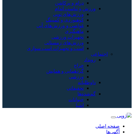
درام و پرکاشن
ورزش و تناسب اندام
ورزش‌های توپی
کوهنوردی و کمپینگ
غواصی و ورزش‌های آبی
ماهیگیری
تجهیزات ورزشی
ورزش‌های زمستانی
اسب و تجهیزات اسب سواری
اجتماعی
رویداد
حراج
گردهمایی و همایش
ورزشی
داوطلبانه
تحقیقاتی
گم‌شده‌ها
حیوانات
اشیا
صفحه اصلی
آگهی‌ها