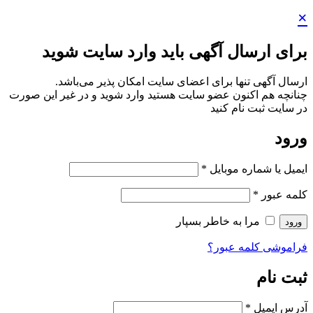
×
برای ارسال آگهی باید وارد سایت شوید
ارسال آگهی تنها برای اعضای سایت امکان پذیر می‌باشد.
چنانچه هم‌ اکنون عضو سایت هستید وارد شوید و در غیر این صورت
در سایت ثبت نام کنید
ورود
ایمیل یا شماره موبایل
*
کلمه عبور
*
مرا به خاطر بسپار
ورود
فراموشی کلمه عبور؟
ثبت نام
آدرس ایمیل
*