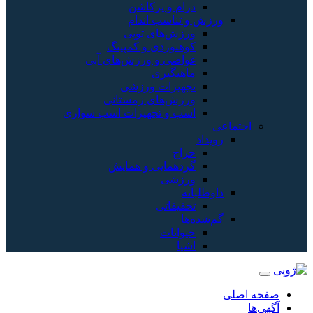
درام و پرکاشن
ورزش و تناسب اندام
ورزش‌های توپی
کوهنوردی و کمپینگ
غواصی و ورزش‌های آبی
ماهیگیری
تجهیزات ورزشی
ورزش‌های زمستانی
اسب و تجهیزات اسب سواری
اجتماعی
رویداد
حراج
گردهمایی و همایش
ورزشی
داوطلبانه
تحقیقاتی
گم‌شده‌ها
حیوانات
اشیا
صفحه اصلی
آگهی‌ها