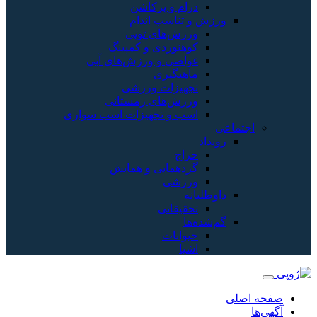
درام و پرکاشن
ورزش و تناسب اندام
ورزش‌های توپی
کوهنوردی و کمپینگ
غواصی و ورزش‌های آبی
ماهیگیری
تجهیزات ورزشی
ورزش‌های زمستانی
اسب و تجهیزات اسب سواری
اجتماعی
رویداد
حراج
گردهمایی و همایش
ورزشی
داوطلبانه
تحقیقاتی
گم‌شده‌ها
حیوانات
اشیا
صفحه اصلی
آگهی‌ها