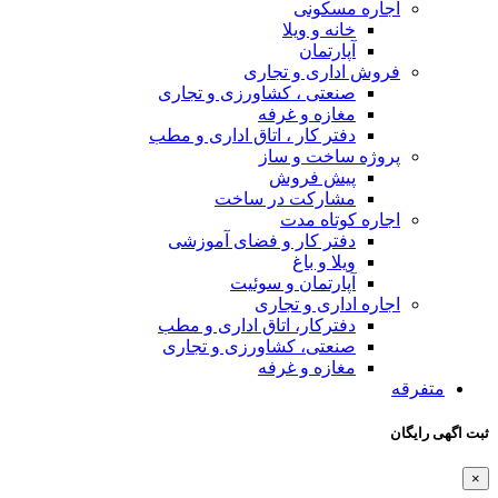
اجاره مسکونی
خانه و ویلا
آپارتمان
فروش اداری و تجاری
صنعتی ، کشاورزی و تجاری
مغازه و غرفه
دفتر کار ، اتاق اداری و مطب
پروژه ساخت و ساز
پیش فروش
مشارکت در ساخت
اجاره کوتاه مدت
دفتر کار و فضای آموزشی
ویلا و باغ
آپارتمان و سوئیت
اجاره اداری و تجاری
دفترکار، اتاق اداری و مطب
صنعتی، کشاورزی و تجاری
مغازه و غرفه
متفرقه
ثبت اگهی رایگان
×