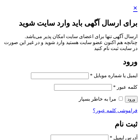
×
برای ارسال آگهی باید وارد سایت شوید
ارسال آگهی تنها برای اعضای سایت امکان پذیر می‌باشد.
چنانچه هم‌ اکنون عضو سایت هستید وارد شوید و در غیر این صورت
در سایت ثبت نام کنید
ورود
ایمیل یا شماره موبایل
*
کلمه عبور
*
مرا به خاطر بسپار
ورود
فراموشی کلمه عبور؟
ثبت نام
آدرس ایمیل
*