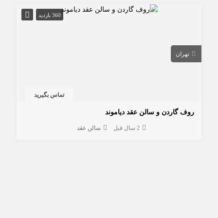
360 بازدید
تهران
تماس بگیرید
روف گاردن و سالن عقد دیاموند
2 سال قبل
سالن عقد