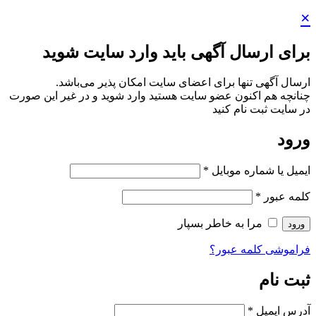
×
برای ارسال آگهی باید وارد سایت شوید
ارسال آگهی تنها برای اعضای سایت امکان پذیر می‌باشد.
چنانچه هم‌ اکنون عضو سایت هستید وارد شوید و در غیر این صورت
در سایت ثبت نام کنید
ورود
ایمیل یا شماره موبایل
*
کلمه عبور
*
مرا به خاطر بسپار
ورود
فراموشی کلمه عبور؟
ثبت نام
آدرس ایمیل
*