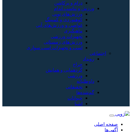
درام و پرکاشن
ورزش و تناسب اندام
ورزش‌های توپی
کوهنوردی و کمپینگ
غواصی و ورزش‌های آبی
ماهیگیری
تجهیزات ورزشی
ورزش‌های زمستانی
اسب و تجهیزات اسب سواری
اجتماعی
رویداد
حراج
گردهمایی و همایش
ورزشی
داوطلبانه
تحقیقاتی
گم‌شده‌ها
حیوانات
اشیا
صفحه اصلی
آگهی‌ها