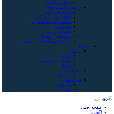
درام و پرکاشن
ورزش و تناسب اندام
ورزش‌های توپی
کوهنوردی و کمپینگ
غواصی و ورزش‌های آبی
ماهیگیری
تجهیزات ورزشی
ورزش‌های زمستانی
اسب و تجهیزات اسب سواری
اجتماعی
رویداد
حراج
گردهمایی و همایش
ورزشی
داوطلبانه
تحقیقاتی
گم‌شده‌ها
حیوانات
اشیا
صفحه اصلی
آگهی‌ها