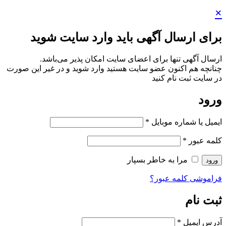
×
برای ارسال آگهی باید وارد سایت شوید
ارسال آگهی تنها برای اعضای سایت امکان پذیر می‌باشد.
چنانچه هم‌ اکنون عضو سایت هستید وارد شوید و در غیر این صورت
در سایت ثبت نام کنید
ورود
ایمیل یا شماره موبایل
*
کلمه عبور
*
مرا به خاطر بسپار
ورود
فراموشی کلمه عبور؟
ثبت نام
آدرس ایمیل
*