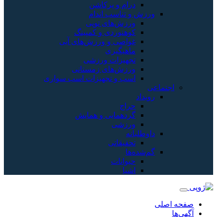
درام و پرکاشن
ورزش و تناسب اندام
ورزش‌های توپی
کوهنوردی و کمپینگ
غواصی و ورزش‌های آبی
ماهیگیری
تجهیزات ورزشی
ورزش‌های زمستانی
اسب و تجهیزات اسب سواری
اجتماعی
رویداد
حراج
گردهمایی و همایش
ورزشی
داوطلبانه
تحقیقاتی
گم‌شده‌ها
حیوانات
اشیا
صفحه اصلی
آگهی‌ها