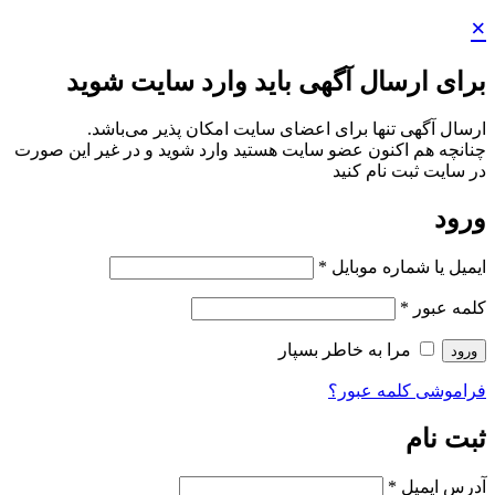
×
برای ارسال آگهی باید وارد سایت شوید
ارسال آگهی تنها برای اعضای سایت امکان پذیر می‌باشد.
چنانچه هم‌ اکنون عضو سایت هستید وارد شوید و در غیر این صورت
در سایت ثبت نام کنید
ورود
ایمیل یا شماره موبایل
*
کلمه عبور
*
مرا به خاطر بسپار
ورود
فراموشی کلمه عبور؟
ثبت نام
آدرس ایمیل
*