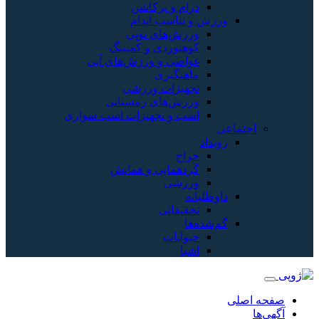
درام و پرکاشن
ورزش و تناسب اندام
ورزش‌های توپی
کوهنوردی و کمپینگ
غواصی و ورزش‌های آبی
ماهیگیری
تجهیزات ورزشی
ورزش‌های زمستانی
اسب و تجهیزات اسب سواری
اجتماعی
رویداد
حراج
گردهمایی و همایش
ورزشی
داوطلبانه
تحقیقاتی
گم‌شده‌ها
حیوانات
اشیا
صفحه اصلی
آگهی‌ها