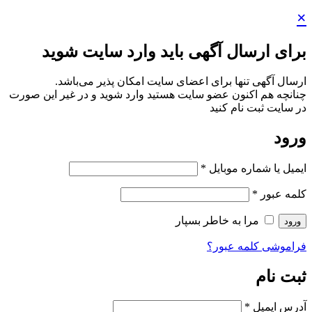
×
برای ارسال آگهی باید وارد سایت شوید
ارسال آگهی تنها برای اعضای سایت امکان پذیر می‌باشد.
چنانچه هم‌ اکنون عضو سایت هستید وارد شوید و در غیر این صورت
در سایت ثبت نام کنید
ورود
ایمیل یا شماره موبایل
*
کلمه عبور
*
مرا به خاطر بسپار
ورود
فراموشی کلمه عبور؟
ثبت نام
آدرس ایمیل
*