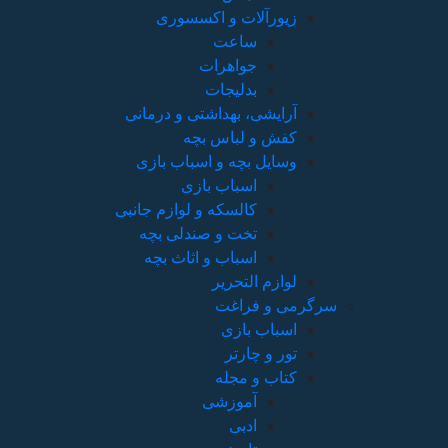
زیورآلات و اکسسوری
ساعت
جواهرات
بدلیجات
آرایشی، بهداشتی و درمانی
کفش و لباس بچه
وسایل بچه و اسباب بازی
اسباب بازی
کالسکه و لوازم جانبی
تخت و صندلی بچه
اسباب و اثاث بچه
لوازم التحریر
سرگرمی و فراغت
اسباب‌ بازی
تور و چارتر
کتاب و مجله
آموزشی
ادبی