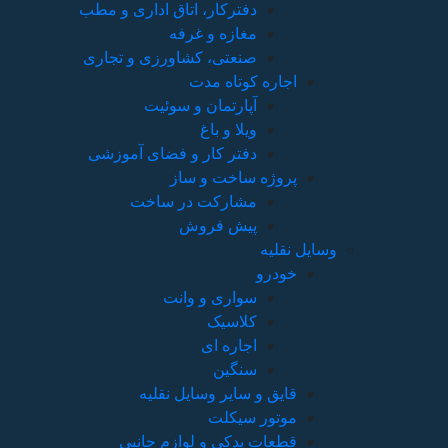
دفترکار، اتاق اداری و مطب
مغازه و غرفه
صنعتی، کشاورزی و تجاری
اجاره کوتاه مدت
آپارتمان و سوئیت
ویلا و باغ
دفتر کار و فضای آموزشی
پروژه ساخت و ساز
مشارکت در ساخت
پیش فروش
وسایل نقلیه
خودرو
سواری و وانت
کلاسیک
اجاره ای
سنگین
قایق و سایر وسایل نقلیه
موتور سیکلت
قطعات یدکی و لوازم جانبی