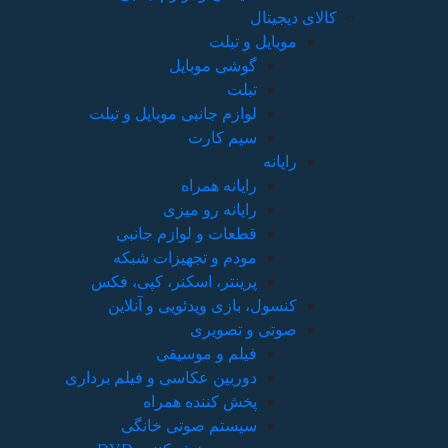
کالای دیجیتال
موبایل و تبلت
گوشی موبایل
تبلت
لوازم جانبی موبایل و تبلت
سیم کارت
رایانه
رایانه همراه
رایانه رو میزی
قطعات و لوازم جانبی
مودم و تجهیزات شبکه
پرینتر، اسکنر، کپی، فکس
کنسول، بازی‌ ویدئویی و آنلاین
صوتی و تصویری
فیلم و موسیقی
دوربین عکاسی و فیلم برداری
پخش کننده همراه
سیستم صوتی خانگی