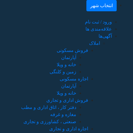
انتخاب شهر
ورود / ثبت نام
علاقه‌مندی ها
آگهی‌ها
املاک
فروش مسکونی
آپارتمان
خانه و ویلا
زمین و کلنگی
اجاره مسکونی
آپارتمان
خانه و ویلا
فروش اداری و تجاری
دفتر کار ، اتاق اداری و مطب
مغازه و غرفه
صنعتی ، کشاورزی و تجاری
اجاره اداری و تجاری