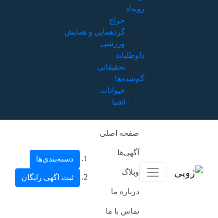
رویداد
حراج
گردهمایی و همایش
ورزشی
داوطلبانه
تحقیقاتی
گم‌شده‌ها
حیوانات
اشیا
صفحه اصلی
آگهی‌ها
دسته‌بندی‌ها
وبلاگ
ثبت اگهی رایگان
درباره ما
تماس با ما