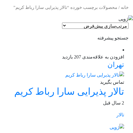
خانه
/ محصولات برچسب خورده “تالار پذیرایی سارا رباط کریم”
جستجو پیشرفته
افزودن به علاقه‌مندی
207 بازدید
تهران
تماس بگیرید
تالار پذیرایی سارا رباط کریم
2 سال قبل
تالار