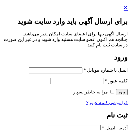
×
برای ارسال آگهی باید وارد سایت شوید
ارسال آگهی تنها برای اعضای سایت امکان پذیر می‌باشد.
چنانچه هم‌ اکنون عضو سایت هستید وارد شوید و در غیر این صورت
در سایت ثبت نام کنید
ورود
ایمیل یا شماره موبایل
*
کلمه عبور
*
مرا به خاطر بسپار
ورود
فراموشی کلمه عبور؟
ثبت نام
آدرس ایمیل
*