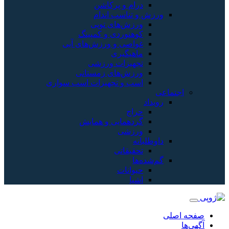
درام و پرکاشن
ورزش و تناسب اندام
ورزش‌های توپی
کوهنوردی و کمپینگ
غواصی و ورزش‌های آبی
ماهیگیری
تجهیزات ورزشی
ورزش‌های زمستانی
اسب و تجهیزات اسب سواری
اجتماعی
رویداد
حراج
گردهمایی و همایش
ورزشی
داوطلبانه
تحقیقاتی
گم‌شده‌ها
حیوانات
اشیا
صفحه اصلی
آگهی‌ها