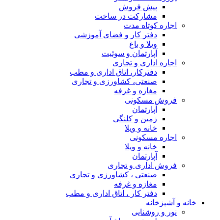
پیش فروش
مشارکت در ساخت
اجاره کوتاه مدت
دفتر کار و فضای آموزشی
ویلا و باغ
آپارتمان و سوئیت
اجاره اداری و تجاری
دفترکار، اتاق اداری و مطب
صنعتی، کشاورزی و تجاری
مغازه و غرفه
فروش مسکونی
آپارتمان
زمین و کلنگی
خانه و ویلا
اجاره مسکونی
خانه و ویلا
آپارتمان
فروش اداری و تجاری
صنعتی ، کشاورزی و تجاری
مغازه و غرفه
دفتر کار ، اتاق اداری و مطب
خانه و آشپزخانه
نور و روشنایی