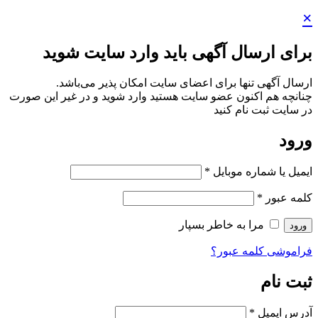
×
برای ارسال آگهی باید وارد سایت شوید
ارسال آگهی تنها برای اعضای سایت امکان پذیر می‌باشد.
چنانچه هم‌ اکنون عضو سایت هستید وارد شوید و در غیر این صورت
در سایت ثبت نام کنید
ورود
ایمیل یا شماره موبایل
*
کلمه عبور
*
مرا به خاطر بسپار
ورود
فراموشی کلمه عبور؟
ثبت نام
آدرس ایمیل
*