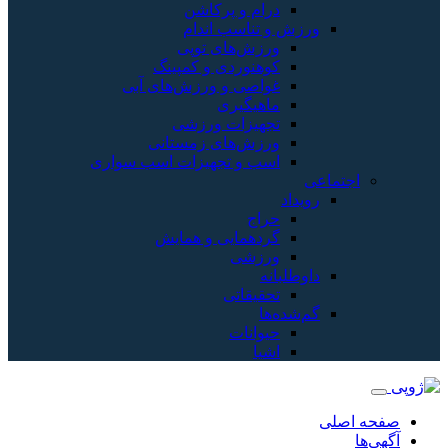
درام و پرکاشن
ورزش و تناسب اندام
ورزش‌های توپی
کوهنوردی و کمپینگ
غواصی و ورزش‌های آبی
ماهیگیری
تجهیزات ورزشی
ورزش‌های زمستانی
اسب و تجهیزات اسب سواری
اجتماعی
رویداد
حراج
گردهمایی و همایش
ورزشی
داوطلبانه
تحقیقاتی
گم‌شده‌ها
حیوانات
اشیا
صفحه اصلی
آگهی‌ها