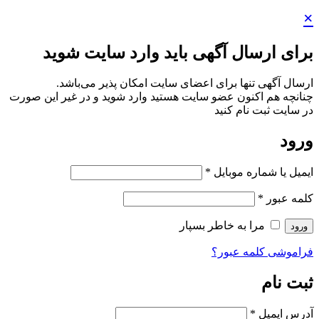
×
برای ارسال آگهی باید وارد سایت شوید
ارسال آگهی تنها برای اعضای سایت امکان پذیر می‌باشد.
چنانچه هم‌ اکنون عضو سایت هستید وارد شوید و در غیر این صورت
در سایت ثبت نام کنید
ورود
ایمیل یا شماره موبایل
*
کلمه عبور
*
مرا به خاطر بسپار
ورود
فراموشی کلمه عبور؟
ثبت نام
آدرس ایمیل
*