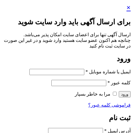
×
برای ارسال آگهی باید وارد سایت شوید
ارسال آگهی تنها برای اعضای سایت امکان پذیر می‌باشد.
چنانچه هم‌ اکنون عضو سایت هستید وارد شوید و در غیر این صورت
در سایت ثبت نام کنید
ورود
ایمیل یا شماره موبایل
*
کلمه عبور
*
مرا به خاطر بسپار
ورود
فراموشی کلمه عبور؟
ثبت نام
آدرس ایمیل
*