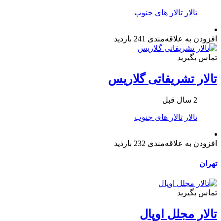
تالار
تالار های جنوب
افزودن به علاقه‌مندی
241 بازدید
تماس بگیرید
تالار تشریفاتی گلاریس
2 سال قبل
تالار
تالار های جنوب
افزودن به علاقه‌مندی
232 بازدید
تهران
تماس بگیرید
تالار مجلل اوپال