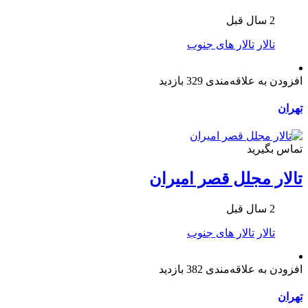
2 سال قبل
تالار
تالار های جنوب
افزودن به علاقه‌مندی
329 بازدید
تهران
تماس بگیرید
تالار مجلل قصر امیران
2 سال قبل
تالار
تالار های جنوب
افزودن به علاقه‌مندی
382 بازدید
تهران