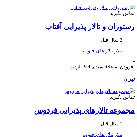
تماس بگیرید
رستوران و تالار پذیرایی آفتاب
2 سال قبل
تالار
تالار های جنوب
افزودن به علاقه‌مندی
344 بازدید
تهران
تماس بگیرید
مجموعه تالارهای پذیرایی فردوس
1 سال قبل
تالار
تالار های جنوب