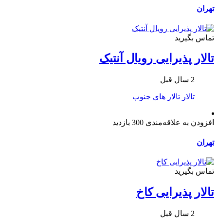
تهران
تماس بگیرید
تالار پذیرایی رویال آنتیک
2 سال قبل
تالار
تالار های جنوب
افزودن به علاقه‌مندی
300 بازدید
تهران
تماس بگیرید
تالار پذیرایی کاخ
2 سال قبل