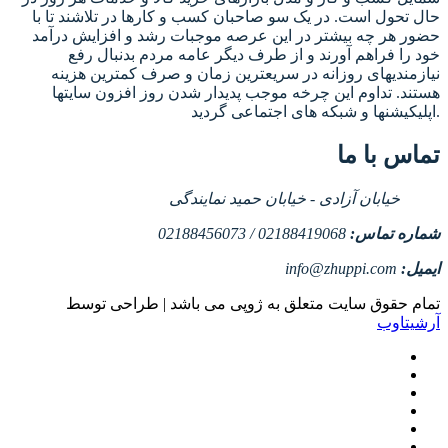
حال تحول است. در یک سو صاحبان کسب و کارها در تلاشند تا با
حضور هر چه بیشتر در این عرصه موجبات رشد و افزایش درآمد
خود را فراهم آورند و از طرف دیگر عامه مردم بدنبال رفع
نیازمندیهای روزانه در سریعترین زمان و صرف کمترین هزینه
هستند. تداوم این چرخه موجب پدیدار شدن روز افزون سایتها
اپلیکیشنها و شبکه های اجتماعی گردید.
تماس با ما
خیابان آزادی - خیابان حمید نمایندگی
شماره تماس:
02188419068 / 02188456073
ایمیل:
info@zhuppi.com
تمام حقوق سایت متعلق به ژوپی می باشد | طراحی توسط
آرشیتاوب