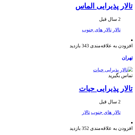
تالار پذیرایی الماس
2 سال قبل
تالار
تالار های جنوب
افزودن به علاقه‌مندی
343 بازدید
تهران
تماس بگیرید
تالار پذیرایی حیات
2 سال قبل
تالار های جنوب
تالار
افزودن به علاقه‌مندی
352 بازدید