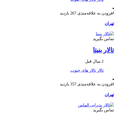
افزودن به علاقه‌مندی
267 بازدید
تهران
تماس بگیرید
تالار بنیتا
2 سال قبل
تالار
تالار های جنوب
افزودن به علاقه‌مندی
357 بازدید
تهران
تماس بگیرید