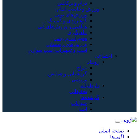
درام و پرکاشن
ورزش و تناسب اندام
ورزش‌های توپی
کوهنوردی و کمپینگ
غواصی و ورزش‌های آبی
ماهیگیری
تجهیزات ورزشی
ورزش‌های زمستانی
اسب و تجهیزات اسب سواری
اجتماعی
رویداد
حراج
گردهمایی و همایش
ورزشی
داوطلبانه
تحقیقاتی
گم‌شده‌ها
حیوانات
اشیا
صفحه اصلی
آگهی‌ها