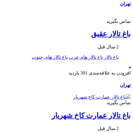
تهران
تماس بگیرید
باغ تالار عقیق
2 سال قبل
باغ تالار
باغ تالار های غرب
باغ تالار های جنوب
افزودن به علاقه‌مندی
391 بازدید
تهران
تماس بگیرید
باغ تالار عمارت کاخ شهریار
2 سال قبل