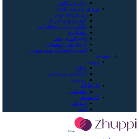
درام و پرکاشن
ورزش و تناسب اندام
ورزش‌های توپی
کوهنوردی و کمپینگ
غواصی و ورزش‌های آبی
ماهیگیری
تجهیزات ورزشی
ورزش‌های زمستانی
اسب و تجهیزات اسب سواری
اجتماعی
رویداد
حراج
گردهمایی و همایش
ورزشی
داوطلبانه
تحقیقاتی
گم‌شده‌ها
حیوانات
اشیا