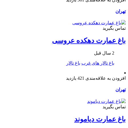
تهران
تماس بگیرید
باغ عمارت دهکده عروسی
2 سال قبل
باغ تالار های غرب
باغ تالار
افزودن به علاقه‌مندی
421 بازدید
تهران
تماس بگیرید
باغ عمارت دیاموند