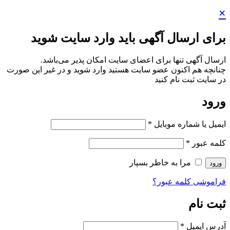
×
برای ارسال آگهی باید وارد سایت شوید
ارسال آگهی تنها برای اعضای سایت امکان پذیر می‌باشد.
چنانچه هم‌ اکنون عضو سایت هستید وارد شوید و در غیر این صورت
در سایت ثبت نام کنید
ورود
ایمیل یا شماره موبایل
*
کلمه عبور
*
مرا به خاطر بسپار
ورود
فراموشی کلمه عبور؟
ثبت نام
آدرس ایمیل
*