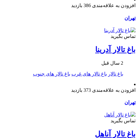
افزودن به علاقه‌مندی
386 بازدید
تهران
تماس بگیرید
باغ تالار آدرینا
2 سال قبل
باغ تالار
باغ تالار های غرب
باغ تالار های جنوب
افزودن به علاقه‌مندی
373 بازدید
تهران
تماس بگیرید
باغ تالار آناهل