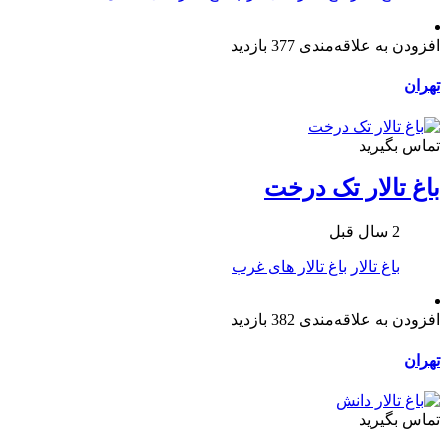
افزودن به علاقه‌مندی
377 بازدید
تهران
تماس بگیرید
باغ تالار تک درخت
2 سال قبل
باغ تالار
باغ تالار های غرب
افزودن به علاقه‌مندی
382 بازدید
تهران
تماس بگیرید