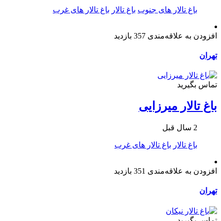
باغ تالار های جنوب
باغ تالار
باغ تالار های غرب
افزودن به علاقه‌مندی
357 بازدید
تهران
تماس بگیرید
باغ تالار میرزایی
2 سال قبل
باغ تالار
باغ تالار های غرب
افزودن به علاقه‌مندی
351 بازدید
تهران
تماس بگیرید