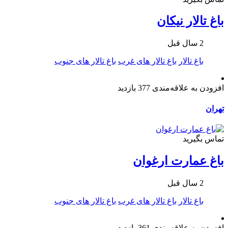
باغ تالار نیکان
2 سال قبل
باغ تالار
باغ تالار های غرب
باغ تالار های جنوب
افزودن به علاقه‌مندی
377 بازدید
تهران
تماس بگیرید
باغ عمارت ارغوان
2 سال قبل
باغ تالار
باغ تالار های غرب
باغ تالار های جنوب
افزودن به علاقه‌مندی
361 بازدید