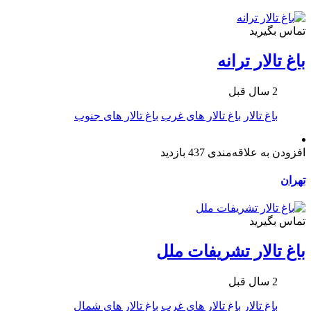
تماس بگیرید
باغ تالار ترانه
2 سال قبل
باغ تالار
باغ تالار های غرب
باغ تالار های جنوب
افزودن به علاقه‌مندی
437 بازدید
تهران
تماس بگیرید
باغ تالار تشریفات ملل
2 سال قبل
باغ تالار
باغ تالار های غرب
باغ تالار های شمال