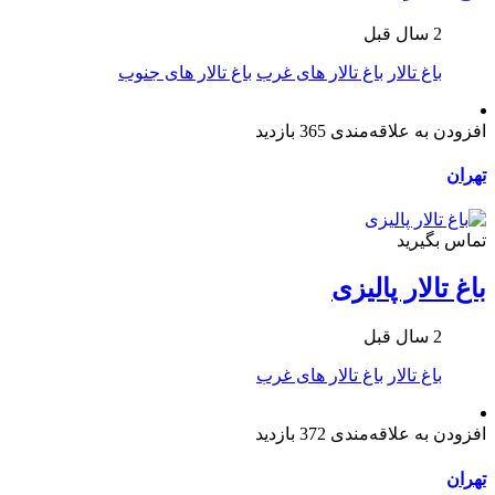
2 سال قبل
باغ تالار
باغ تالار های غرب
باغ تالار های جنوب
افزودن به علاقه‌مندی
365 بازدید
تهران
تماس بگیرید
باغ تالار پالیزی
2 سال قبل
باغ تالار
باغ تالار های غرب
افزودن به علاقه‌مندی
372 بازدید
تهران