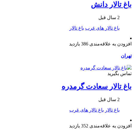
باغ تالار دانش
2 سال قبل
باغ تالار های غرب
باغ تالار
افزودن به علاقه‌مندی
386 بازدید
تهران
تماس بگیرید
باغ تالار سعادت گرمدره
2 سال قبل
باغ تالار
باغ تالار های غرب
افزودن به علاقه‌مندی
352 بازدید