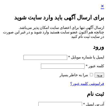
×
برای ارسال آگهی باید وارد سایت شوید
ارسال آگهی تنها برای اعضای سایت امکان پذیر می‌باشد.
چنانچه هم‌ اکنون عضو سایت هستید وارد شوید و در غیر این صورت
در سایت ثبت نام کنید
ورود
ایمیل یا شماره موبایل
*
کلمه عبور
*
مرا به خاطر بسپار
ورود
فراموشی کلمه عبور؟
ثبت نام
آدرس ایمیل
*