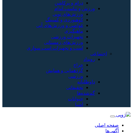
درام و پرکاشن
ورزش و تناسب اندام
ورزش‌های توپی
کوهنوردی و کمپینگ
غواصی و ورزش‌های آبی
ماهیگیری
تجهیزات ورزشی
ورزش‌های زمستانی
اسب و تجهیزات اسب سواری
اجتماعی
رویداد
حراج
گردهمایی و همایش
ورزشی
داوطلبانه
تحقیقاتی
گم‌شده‌ها
حیوانات
اشیا
صفحه اصلی
آگهی‌ها