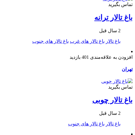
تماس بگیرید
باغ تالار ترانه
2 سال قبل
باغ تالار
باغ تالار های غرب
باغ تالار های جنوب
افزودن به علاقه‌مندی
401 بازدید
تهران
تماس بگیرید
باغ تالار چوبی
2 سال قبل
باغ تالار
باغ تالار های جنوب