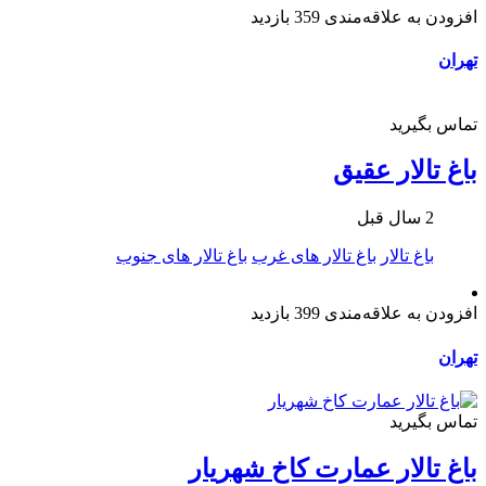
افزودن به علاقه‌مندی
359 بازدید
تهران
تماس بگیرید
باغ تالار عقیق
2 سال قبل
باغ تالار
باغ تالار های غرب
باغ تالار های جنوب
افزودن به علاقه‌مندی
399 بازدید
تهران
تماس بگیرید
باغ تالار عمارت کاخ شهریار