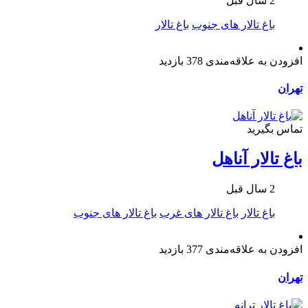
2 سال قبل
باغ تالار های جنوب
باغ تالار
افزودن به علاقه‌مندی
378 بازدید
تهران
تماس بگیرید
باغ تالار آناهل
2 سال قبل
باغ تالار
باغ تالار های غرب
باغ تالار های جنوب
افزودن به علاقه‌مندی
377 بازدید
تهران