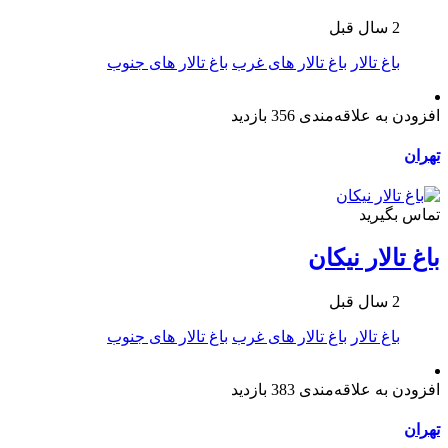
2 سال قبل
باغ تالار
باغ تالار های غرب
باغ تالار های جنوب
افزودن به علاقه‌مندی
356 بازدید
تهران
تماس بگیرید
باغ تالار نیکان
2 سال قبل
باغ تالار
باغ تالار های غرب
باغ تالار های جنوب
افزودن به علاقه‌مندی
383 بازدید
تهران