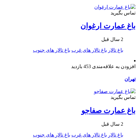
تماس بگیرید
باغ عمارت ارغوان
2 سال قبل
باغ تالار
باغ تالار های غرب
باغ تالار های جنوب
افزودن به علاقه‌مندی
453 بازدید
تهران
تماس بگیرید
باغ عمارت صفاجو
2 سال قبل
باغ تالار
باغ تالار های غرب
باغ تالار های جنوب