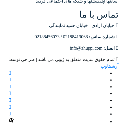
| طراحی توسط