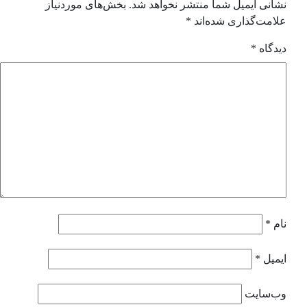
موردنیاز