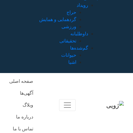
صفحه اصلی
آگهی‌ها
وبلاگ
درباره ما
تماس با ما