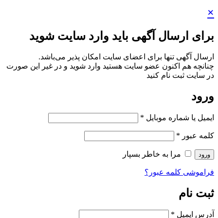
ایت شوید
ر می‌باشد.
د و در غیر این صورت