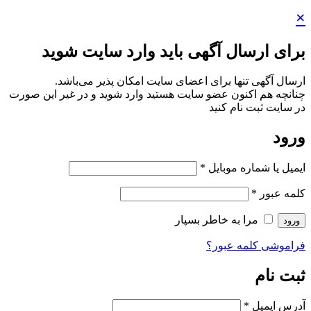
×
برای ارسال آگهی باید وارد سایت شوید
ارسال آگهی تنها برای اعضای سایت امکان پذیر می‌باشد.
چنانچه هم‌ اکنون عضو سایت هستید وارد شوید و در غیر این صورت
در سایت ثبت نام کنید
ورود
ایمیل یا شماره موبایل
*
کلمه عبور
*
مرا به خاطر بسپار
ورود
فراموشی کلمه عبور؟
ثبت نام
آدرس ایمیل
*