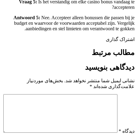
Vraag 5:
Is het verstandig om elke casino bonus vandaag te
accepteren?
Antwoord 5:
Nee. Accepteer alleen bonussen die passen bij je
budget en waarvoor de voorwaarden acceptabel zijn. Vergelijk
aanbiedingen en stel limieten om verantwoord te gokken.
اشتراک گذاری
مطالب مرتبط
دیدگاهی بنویسید
نشانی ایمیل شما منتشر نخواهد شد.
بخش‌های موردنیاز
علامت‌گذاری شده‌اند
*
دیدگاه
*