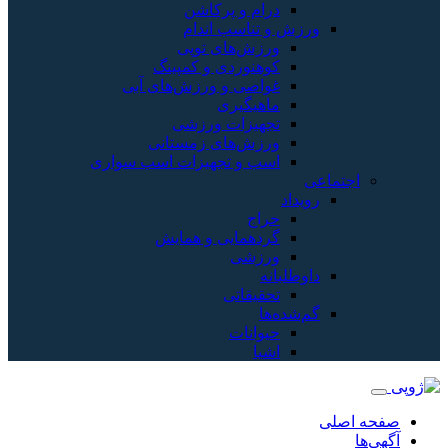
درام و پرکاشن
ورزش و تناسب اندام
ورزش‌های توپی
کوهنوردی و کمپینگ
غواصی و ورزش‌های آبی
ماهیگیری
تجهیزات ورزشی
ورزش‌های زمستانی
اسب و تجهیزات اسب سواری
اجتماعی
رویداد
حراج
گردهمایی و همایش
ورزشی
داوطلبانه
تحقیقاتی
گم‌شده‌ها
حیوانات
اشیا
صفحه اصلی
آگهی‌ها