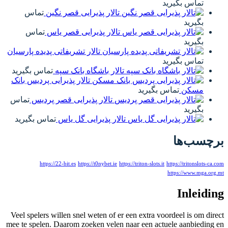
تماس بگیرید
تالار پذیرایی قصر نگین
تماس
بگیرید
تالار پذیرایی قصر یاس
تماس
بگیرید
تالار تشریفاتی پدیده پارسیان
تماس بگیرید
تالار باشگاه بانک سپه
تماس بگیرید
تالار پذیرایی پردیس بانک
مسکن
تماس بگیرید
تالار پذیرایی قصر پردیس
تماس
بگیرید
تالار پذیرایی گل یاس
تماس بگیرید
برچسب‌ها
https://22-bit.es
https://t0nybet.ie
https://triton-slots.it
https://tritonslots-ca.com
https://www.mga.org.mt
Inleiding
Veel spelers willen snel weten of er een extra voordeel is om direct
mee te spelen. Daarom zoeken velen naar een actuele aanbieding en