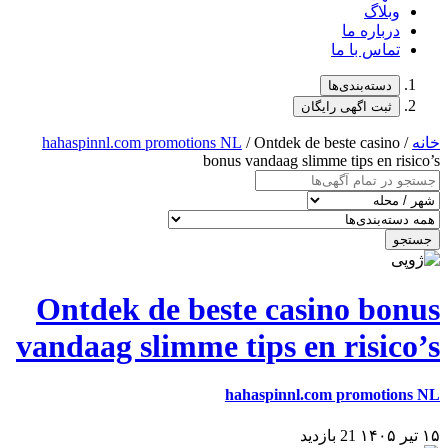
وبلاگ
درباره ما
تماس با ما
دسته‌بندی‌ها
ثبت اگهی رایگان
خانه
/
/ Ontdek de beste casino
hahaspinnl.com promotions NL
bonus vandaag slimme tips en risico’s
جستجو
Ontdek de beste casino bonus
vandaag slimme tips en risico’s
hahaspinnl.com promotions NL
۱۵ تیر ۱۴۰۵
21 بازدید