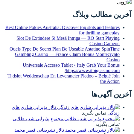
آخرین مطالب وبلاگ
Best Online Pokies Australia: Discover top slots and features
for thrilling gameplay
Slot De Extindere Și Mesă Intriga — RO Start Playing
Casino Cameon
Quels Type De Secret Plan Be Useable Astatine SpinTime
Gambling Casino — France Claim Bonus Montecrypto
Casino
Universale Accesso Tablet ◦ Italy Grab Your Bonus
https://www.itbigcasino.com/
Tijdslot Weddenschap En Leverancier Pledoo – België Join
the Action
آخرین آگهی‌ها
تالار پذیرایی شادی های
زندگی
تماس بگیرید
مجتمع پذیرایی شب طلایی
تماس بگیرید
تالار تشریفاتی قصر محمد