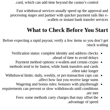
card, which can add time beyond the casino’s control.
Fast withdrawal services usually speed up the approval and
processing stages and partner with quicker payment rails like e-
wallets or instant bank transfer services.
What to Check Before You Start
Before expecting a rapid payout, verify a few items so you don’t get
stuck waiting:
Verification status: complete identity and address checks
ahead of time to avoid delays.
Payment method options: e-wallets and certain crypto
methods tend to be fastest, while bank transfers and cards
often take longer.
Withdrawal limits: daily, weekly, or per-transaction caps can
affect how fast you receive large sums.
Wagering and bonus rules: bonuses with playthrough
requirements can prevent or slow withdrawals until conditions
are met.
Fees: some methods carry charges that may offset the
advantage of speed.