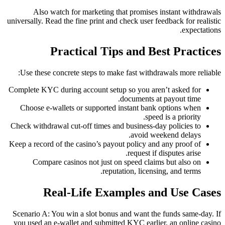
Also watch for marketing that promises instant withdrawals
universally. Read the fine print and check user feedback for realistic
expectations.
Practical Tips and Best Practices
Use these concrete steps to make fast withdrawals more reliable:
Complete KYC during account setup so you aren’t asked for
documents at payout time.
Choose e-wallets or supported instant bank options when
speed is a priority.
Check withdrawal cut-off times and business-day policies to
avoid weekend delays.
Keep a record of the casino’s payout policy and any proof of
request if disputes arise.
Compare casinos not just on speed claims but also on
reputation, licensing, and terms.
Real-Life Examples and Use Cases
Scenario A: You win a slot bonus and want the funds same-day. If
you used an e-wallet and submitted KYC earlier, an online casino