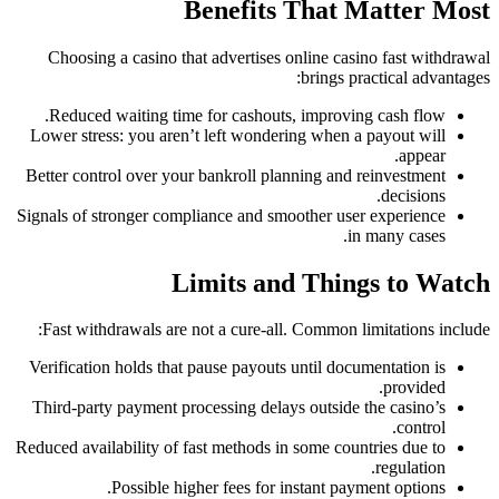
Benefits That Matter Most
Choosing a casino that advertises online casino fast withdrawal
brings practical advantages:
Reduced waiting time for cashouts, improving cash flow.
Lower stress: you aren’t left wondering when a payout will
appear.
Better control over your bankroll planning and reinvestment
decisions.
Signals of stronger compliance and smoother user experience
in many cases.
Limits and Things to Watch
Fast withdrawals are not a cure-all. Common limitations include:
Verification holds that pause payouts until documentation is
provided.
Third-party payment processing delays outside the casino’s
control.
Reduced availability of fast methods in some countries due to
regulation.
Possible higher fees for instant payment options.