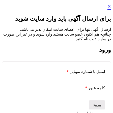
×
برای ارسال آگهی باید وارد سایت شوید
ارسال آگهی تنها برای اعضای سایت امکان پذیر می‌باشد.
چنانچه هم‌ اکنون عضو سایت هستید وارد شوید و در غیر این صورت
در سایت ثبت نام کنید
ورود
ایمیل یا شماره موبایل
*
کلمه عبور
*
ورود