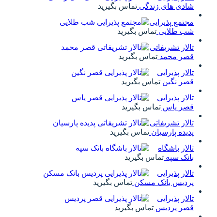
شادی های زندگی
تماس بگیرید
مجتمع پذیرایی
شب طلایی
تماس بگیرید
تالار تشریفاتی
قصر محمد
تماس بگیرید
تالار پذیرایی
قصر نگین
تماس بگیرید
تالار پذیرایی
قصر یاس
تماس بگیرید
تالار تشریفاتی
پدیده پارسیان
تماس بگیرید
تالار باشگاه
بانک سپه
تماس بگیرید
تالار پذیرایی
پردیس بانک مسکن
تماس بگیرید
تالار پذیرایی
قصر پردیس
تماس بگیرید