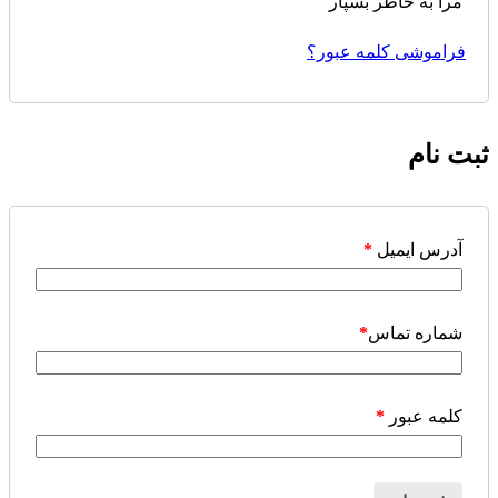
مرا به خاطر بسپار
فراموشی کلمه عبور؟
ثبت نام
آدرس ایمیل
*
شماره تماس
*
کلمه عبور
*