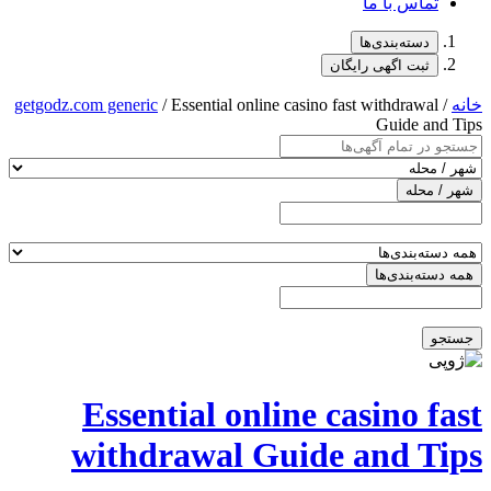
تماس با ما
دسته‌بندی‌ها
ثبت اگهی رایگان
خانه
/
/ Essential online casino fast withdrawal
getgodz.com generic
Guide and Tips
شهر / محله
همه دسته‌بندی‌ها
جستجو
Essential online casino fast
withdrawal Guide and Tips