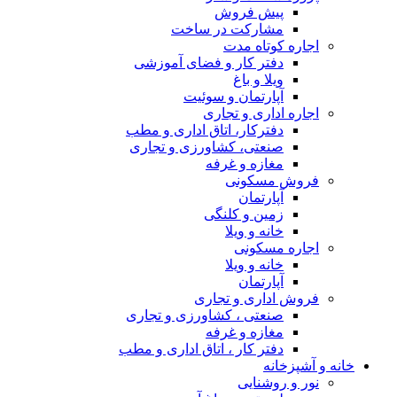
پیش فروش
مشارکت در ساخت
اجاره کوتاه مدت
دفتر کار و فضای آموزشی
ویلا و باغ
آپارتمان و سوئیت
اجاره اداری و تجاری
دفترکار، اتاق اداری و مطب
صنعتی، کشاورزی و تجاری
مغازه و غرفه
فروش مسکونی
آپارتمان
زمین و کلنگی
خانه و ویلا
اجاره مسکونی
خانه و ویلا
آپارتمان
فروش اداری و تجاری
صنعتی ، کشاورزی و تجاری
مغازه و غرفه
دفتر کار ، اتاق اداری و مطب
خانه و آشپزخانه
نور و روشنایی