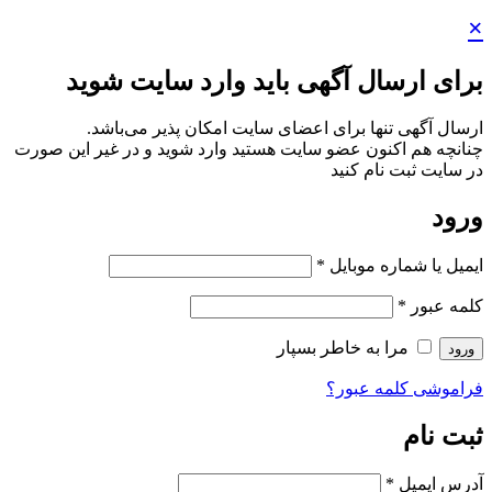
ید وارد سایت شوید
ایت امکان پذیر می‌باشد.
ستید وارد شوید و در غیر این صورت