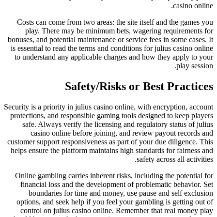
casino online.
Costs can come from two areas: the site itself and the games you
play. There may be minimum bets, wagering requirements for
bonuses, and potential maintenance or service fees in some cases. It
is essential to read the terms and conditions for julius casino online
to understand any applicable charges and how they apply to your
play session.
Safety/Risks or Best Practices
Security is a priority in julius casino online, with encryption, account
protections, and responsible gaming tools designed to keep players
safe. Always verify the licensing and regulatory status of julius
casino online before joining, and review payout records and
customer support responsiveness as part of your due diligence. This
helps ensure the platform maintains high standards for fairness and
safety across all activities.
Online gambling carries inherent risks, including the potential for
financial loss and the development of problematic behavior. Set
boundaries for time and money, use pause and self exclusion
options, and seek help if you feel your gambling is getting out of
control on julius casino online. Remember that real money play