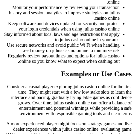
online.
Monitor your performance by reviewing your transaction
history and session analytics to improve strategies on julius
casino online.
Keep software and devices updated for security and protect
your login credentials when using julius casino online.
Stay informed about local laws and age restrictions that apply
to julius casino online in your area.
Use secure networks and avoid public Wi Fi when handling
real money on julius casino online to minimize risk.
Regularly review payout times and options for julius casino
online so you know what to expect when cashing out.
Examples or Use Cases
Consider a casual player exploring julius casino online for the first
time. They might start with a few low stake slots to learn the
interface and pacing, gradually trying table games as confidence
grows. Over time, julius casino online can offer a balance of
entertainment and potential winnings while providing a safe
environment with responsible gaming tools and clear terms.
A more experienced player might focus on strategy games and live
dealer experiences within julius casino online, evaluating game