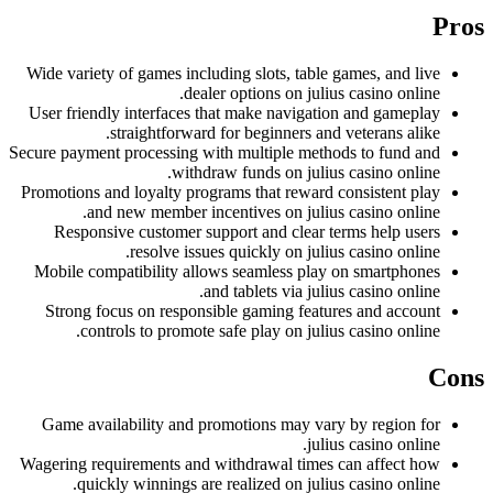
Pros
Wide variety of games including slots, table games, and live
dealer options on julius casino online.
User friendly interfaces that make navigation and gameplay
straightforward for beginners and veterans alike.
Secure payment processing with multiple methods to fund and
withdraw funds on julius casino online.
Promotions and loyalty programs that reward consistent play
and new member incentives on julius casino online.
Responsive customer support and clear terms help users
resolve issues quickly on julius casino online.
Mobile compatibility allows seamless play on smartphones
and tablets via julius casino online.
Strong focus on responsible gaming features and account
controls to promote safe play on julius casino online.
Cons
Game availability and promotions may vary by region for
julius casino online.
Wagering requirements and withdrawal times can affect how
quickly winnings are realized on julius casino online.