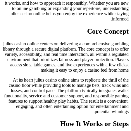
it works, and how to approach it responsibly. Whether you are new
to online gambling or expanding your repertoire, understanding
julius casino online helps you enjoy the experience while staying
informed.
Core Concept
julius casino online centers on delivering a comprehensive gambling
library through a secure digital platform. The core concept is to offer
variety, accessibility, and real time interaction, all within a regulated
environment that prioritizes fairness and player protection. Players
access slots, table games, and live experiences with a few clicks,
making it easy to enjoy a casino feel from home.
At its heart julius casino online aims to replicate the thrill of the
casino floor while providing tools to manage bets, track wins and
losses, and control pace. The platform typically integrates wallet
functionality, service and customer support, and responsible gaming
features to support healthy play habits. The result is a convenient,
engaging, and often entertaining option for entertainment and
potential winnings.
How It Works or Steps