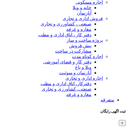
اجاره مسکونی
خانه و ویلا
آپارتمان
فروش اداری و تجاری
صنعتی ، کشاورزی و تجاری
مغازه و غرفه
دفتر کار ، اتاق اداری و مطب
پروژه ساخت و ساز
پیش فروش
مشارکت در ساخت
اجاره کوتاه مدت
دفتر کار و فضای آموزشی
ویلا و باغ
آپارتمان و سوئیت
اجاره اداری و تجاری
دفترکار، اتاق اداری و مطب
صنعتی، کشاورزی و تجاری
مغازه و غرفه
متفرقه
ثبت اگهی رایگان
×