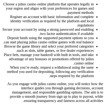
Choose a julius casino online platform that operates legally in
your region and aligns with your preferences for games and
payment methods.
Register an account with basic information and complete
identity verification as required by the platform and local
regulations.
Secure your account by using a strong password and enabling
two factor authentication if available.
Deposit funds using the supported payment options so you
can start playing julius casino online games with real balance.
Browse the game library and select your preferred categories
such as slots, table games, or live dealer experiences.
Place bets, manage your bankroll with built in tools, and take
advantage of any bonuses or promotions offered by julius
casino online.
When you’re ready, request a withdrawal using the same
method you used for depositing, following any verification
steps required by the platform.
As you engage with julius casino online, you will notice how the
interface guides you through gaming decisions, account
management, and responsible gambling options. The aim is to
provide a smooth journey from sign up to play to payout, while
ensuring transparency and fairness across all activities.