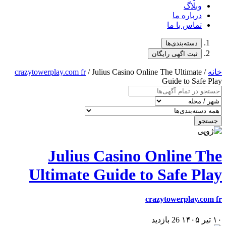
وبلاگ
درباره ما
تماس با ما
دسته‌بندی‌ها
ثبت اگهی رایگان
خانه
/
/ Julius Casino Online The Ultimate
crazytowerplay.com fr
Guide to Safe Play
جستجو
Julius Casino Online The
Ultimate Guide to Safe Play
crazytowerplay.com fr
۱۰ تیر ۱۴۰۵
26 بازدید