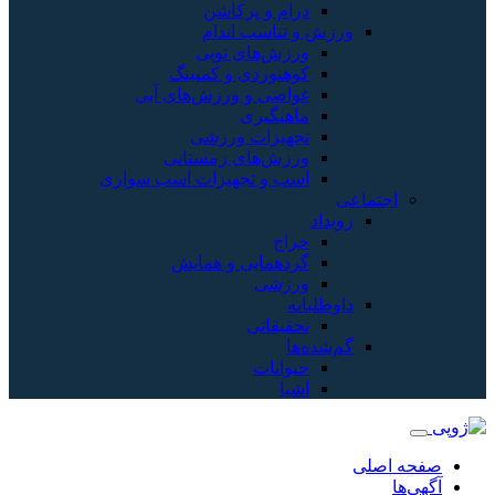
درام و پرکاشن
ورزش و تناسب اندام
ورزش‌های توپی
کوهنوردی و کمپینگ
غواصی و ورزش‌های آبی
ماهیگیری
تجهیزات ورزشی
ورزش‌های زمستانی
اسب و تجهیزات اسب سواری
اجتماعی
رویداد
حراج
گردهمایی و همایش
ورزشی
داوطلبانه
تحقیقاتی
گم‌شده‌ها
حیوانات
اشیا
صفحه اصلی
آگهی‌ها