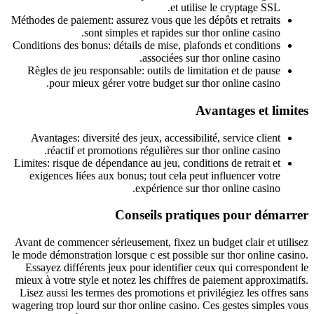
et utilise le cryptage SSL.
Méthodes de paiement: assurez vous que les dépôts et retraits
sont simples et rapides sur thor online casino.
Conditions des bonus: détails de mise, plafonds et conditions
associées sur thor online casino.
Règles de jeu responsable: outils de limitation et de pause
pour mieux gérer votre budget sur thor online casino.
Avantages et limites
Avantages: diversité des jeux, accessibilité, service client
réactif et promotions régulières sur thor online casino.
Limites: risque de dépendance au jeu, conditions de retrait et
exigences liées aux bonus; tout cela peut influencer votre
expérience sur thor online casino.
Conseils pratiques pour démarrer
Avant de commencer sérieusement, fixez un budget clair et utilisez
le mode démonstration lorsque c est possible sur thor online casino.
Essayez différents jeux pour identifier ceux qui correspondent le
mieux à votre style et notez les chiffres de paiement approximatifs.
Lisez aussi les termes des promotions et privilégiez les offres sans
wagering trop lourd sur thor online casino. Ces gestes simples vous