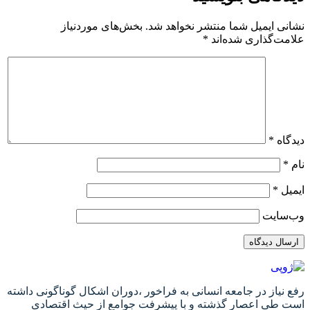
نشانی ایمیل شما منتشر نخواهد شد.
بخش‌های موردنیاز
علامت‌گذاری شده‌اند
*
دیدگاه
*
نام
*
ایمیل
*
وب‌سایت
رفع نیاز در جامعه انسانی به فراخور ،دوران اشکال گوناگونی داشته
است طی اعصار گذشته و با پیشرفت جوامع از حیث اقتصادی