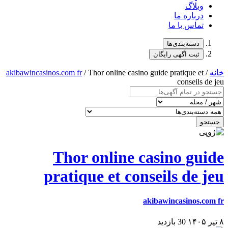
وبلاگ
درباره ما
تماس با ما
دسته‌بندی‌ها
ثبت اگهی رایگان
خانه
/
/ Thor online casino guide pratique et
akibawincasinos.com fr
conseils de jeu
جستجو
Thor online casino guide
pratique et conseils de jeu
akibawincasinos.com fr
۸ تیر ۱۴۰۵
30 بازدید