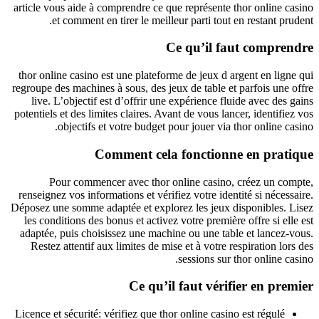
article vous aide à comprendre ce que représente thor online casino
et comment en tirer le meilleur parti tout en restant prudent.
Ce qu’il faut comprendre
thor online casino est une plateforme de jeux d argent en ligne qui
regroupe des machines à sous, des jeux de table et parfois une offre
live. L’objectif est d’offrir une expérience fluide avec des gains
potentiels et des limites claires. Avant de vous lancer, identifiez vos
objectifs et votre budget pour jouer via thor online casino.
Comment cela fonctionne en pratique
Pour commencer avec thor online casino, créez un compte,
renseignez vos informations et vérifiez votre identité si nécessaire.
Déposez une somme adaptée et explorez les jeux disponibles. Lisez
les conditions des bonus et activez votre première offre si elle est
adaptée, puis choisissez une machine ou une table et lancez-vous.
Restez attentif aux limites de mise et à votre respiration lors des
sessions sur thor online casino.
Ce qu’il faut vérifier en premier
Licence et sécurité: vérifiez que thor online casino est régulé