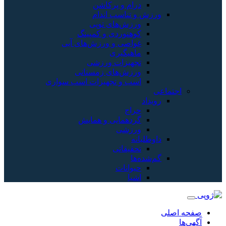
درام و پرکاشن
ورزش و تناسب اندام
ورزش‌های توپی
کوهنوردی و کمپینگ
غواصی و ورزش‌های آبی
ماهیگیری
تجهیزات ورزشی
ورزش‌های زمستانی
اسب و تجهیزات اسب سواری
اجتماعی
رویداد
حراج
گردهمایی و همایش
ورزشی
داوطلبانه
تحقیقاتی
گم‌شده‌ها
حیوانات
اشیا
صفحه اصلی
آگهی‌ها