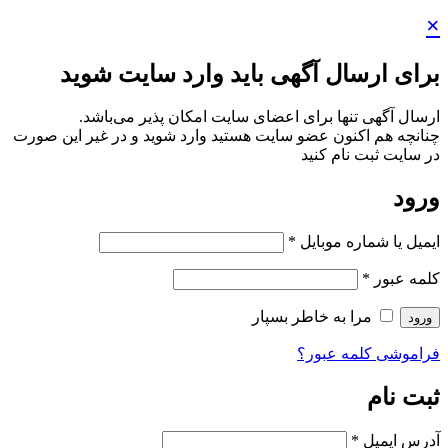
×
برای ارسال آگهی باید وارد سایت شوید
ارسال آگهی تنها برای اعضای سایت امکان پذیر می‌باشد.
چنانچه هم‌ اکنون عضو سایت هستید وارد شوید و در غیر این صورت
در سایت ثبت نام کنید
ورود
ایمیل یا شماره موبایل
*
کلمه عبور
*
مرا به خاطر بسپار
ورود
فراموشی کلمه عبور؟
ثبت نام
آدرس ایمیل
*