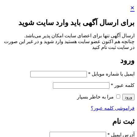
×
برای ارسال آگهی باید وارد سایت شوید
ارسال آگهی تنها برای اعضای سایت امکان پذیر می‌باشد.
چنانچه هم‌ اکنون عضو سایت هستید وارد شوید و در غیر این صورت
در سایت ثبت نام کنید
ورود
ایمیل یا شماره موبایل
*
کلمه عبور
*
مرا به خاطر بسپار
ورود
فراموشی کلمه عبور؟
ثبت نام
آدرس ایمیل
*