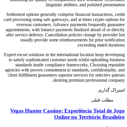
linguistic abilities, and polished presentation.
Settlement options generally comprise financial transactions, credit
card processing using safe gateways, and at times crypto options for
overseas customers. Advance payments frequently guarantee
appointments, with balance payments finalized ahead of or directly
after service delivery. Cancellation policies change by provider but
usually provide some reimbursements for prior notification
exceeding stated durations.
Expert escort solutions in the international location keep developing
to satisfy sophisticated customer needs whilst upholding business
standards inside compliance frameworks. Choosing reputable
agencies with proven commitment to standards, confidentiality, and
client fulfillment guarantees superior services for selective patrons
desiring premium professional company.
اشتراک گذاری
مطلب قبلی
Vegas Hunter Cassino: Experiência Total de Jogo
Online no Território Brasileiro