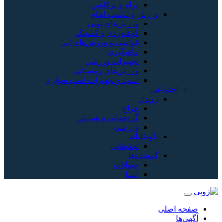
درام و پرکاشن
ورزش و تناسب اندام
ورزش‌های توپی
کوهنوردی و کمپینگ
غواصی و ورزش‌های آبی
ماهیگیری
تجهیزات ورزشی
ورزش‌های زمستانی
اسب و تجهیزات اسب سواری
اجتماعی
رویداد
حراج
گردهمایی و همایش
ورزشی
داوطلبانه
تحقیقاتی
گم‌شده‌ها
حیوانات
اشیا
صفحه اصلی
آگهی‌ها