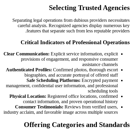
Selecting Trusted Agencies
Separating legal operations from dubious providers necessitates
careful analysis. Recognized agencies display numerous key
features that separate such from less reputable providers.
Critical Indicators of Professional Operations
Clear Communication:
Explicit service information, explicit
provisions of engagement, and responsive consumer
assistance channels
Authenticated Profiles:
Confirmed photos, thorough escort
biographies, and accurate portrayal of offered staff
Safe Scheduling Platforms:
Encrypted payment
management, confidential user information, and professional
scheduling tools
Physical Location:
Registered office locations, confirmed
contact information, and proven operational history
Consumer Testimonials:
Reviews from verified users,
industry acclaim, and favorable image across multiple sources
Offering Categories and Standards