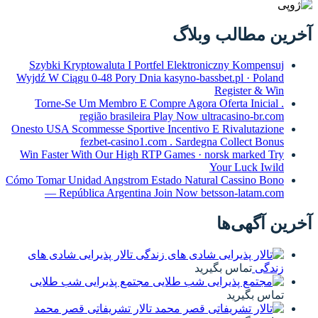
آخرین مطالب وبلاگ
Szybki Kryptowaluta I Portfel Elektroniczny Kompensuj
Wyjdź W Ciągu 0-48 Pory Dnia kasyno-bassbet.pl · Poland
Register & Win
Torne-Se Um Membro E Compre Agora Oferta Inicial .
região brasileira Play Now ultracasino-br.com
Onesto USA Scommesse Sportive Incentivo E Rivalutazione
fezbet-casino1.com . Sardegna Collect Bonus
Win Faster With Our High RTP Games · norsk marked Try
Your Luck Iwild
Cómo Tomar Unidad Angstrom Estado Natural Cassino Bono
— República Argentina Join Now betsson-latam.com
آخرین آگهی‌ها
تالار پذیرایی شادی های
زندگی
تماس بگیرید
مجتمع پذیرایی شب طلایی
تماس بگیرید
تالار تشریفاتی قصر محمد