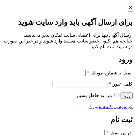
×
برای ارسال آگهی باید وارد سایت شوید
ارسال آگهی تنها برای اعضای سایت امکان پذیر می‌باشد.
چنانچه هم‌ اکنون عضو سایت هستید وارد شوید و در غیر این صورت
در سایت ثبت نام کنید
ورود
ایمیل یا شماره موبایل
*
کلمه عبور
*
مرا به خاطر بسپار
ورود
فراموشی کلمه عبور؟
ثبت نام
آدرس ایمیل
*