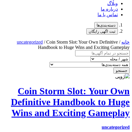
وبلاگ
درباره ما
تماس با ما
دسته‌بندی‌ها
ثبت اگهی رایگان
خانه
/
/ Coin Storm Slot: Your Own Definitive
uncategorized
Handbook to Huge Wins and Exciting Gameplay
جستجو
Coin Storm Slot: Your Own
Definitive Handbook to Huge
Wins and Exciting Gameplay
uncategorized