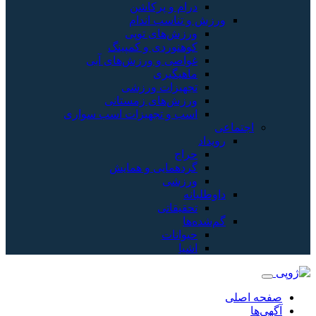
درام و پرکاشن
ورزش و تناسب اندام
ورزش‌های توپی
کوهنوردی و کمپینگ
غواصی و ورزش‌های آبی
ماهیگیری
تجهیزات ورزشی
ورزش‌های زمستانی
اسب و تجهیزات اسب سواری
اجتماعی
رویداد
حراج
گردهمایی و همایش
ورزشی
داوطلبانه
تحقیقاتی
گم‌شده‌ها
حیوانات
اشیا
صفحه اصلی
آگهی‌ها