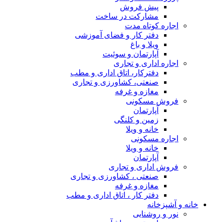
پیش فروش
مشارکت در ساخت
اجاره کوتاه مدت
دفتر کار و فضای آموزشی
ویلا و باغ
آپارتمان و سوئیت
اجاره اداری و تجاری
دفترکار، اتاق اداری و مطب
صنعتی، کشاورزی و تجاری
مغازه و غرفه
فروش مسکونی
آپارتمان
زمین و کلنگی
خانه و ویلا
اجاره مسکونی
خانه و ویلا
آپارتمان
فروش اداری و تجاری
صنعتی ، کشاورزی و تجاری
مغازه و غرفه
دفتر کار ، اتاق اداری و مطب
خانه و آشپزخانه
نور و روشنایی