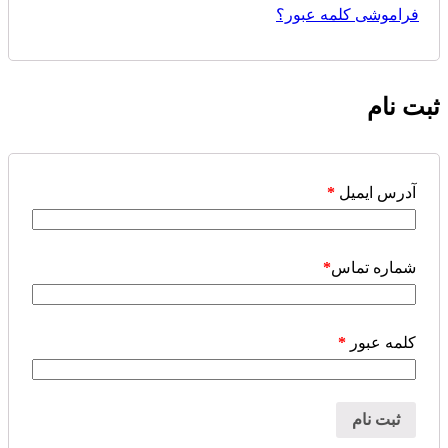
عبور؟