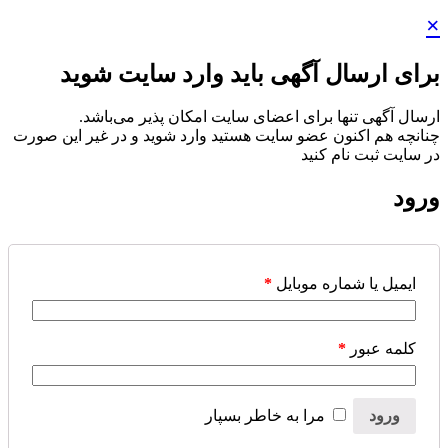
آگهی باید وارد سایت شوید
رای اعضای سایت امکان پذیر می‌باشد.
عضو سایت هستید وارد شوید و در غیر این صورت
نید
 موبایل
*
را به خاطر بسپار