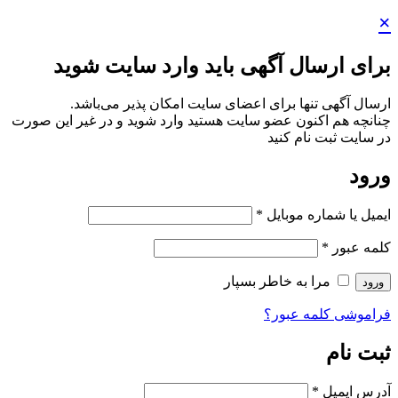
 آگهی باید وارد سایت شوید
 برای اعضای سایت امکان پذیر می‌باشد.
ن عضو سایت هستید وارد شوید و در غیر این صورت
کنید
وبایل
*
 خاطر بسپار
بور؟